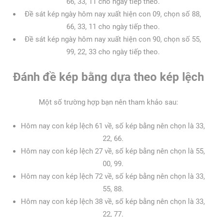
66, 33, 11 cho ngày tiếp theo.
Đề sát kép ngày hôm nay xuất hiện con 09, chọn số 88,
66, 33, 11 cho ngày tiếp theo.
Đề sát kép ngày hôm nay xuất hiện con 90, chọn số 55,
99, 22, 33 cho ngày tiếp theo.
Đánh đề kép bằng dựa theo kép lệch
Một số trường hợp bạn nên tham khảo sau:
Hôm nay con kép lệch 61 về, số kép bằng nên chọn là 33,
22, 66.
Hôm nay con kép lệch 27 về, số kép bằng nên chọn là 55,
00, 99.
Hôm nay con kép lệch 72 về, số kép bằng nên chọn là 33,
55, 88.
Hôm nay con kép lệch 38 về, số kép bằng nên chọn là 33,
22, 77.