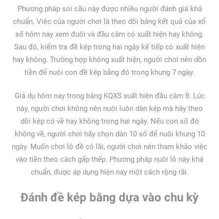
Phương pháp soi cầu này được nhiều người đánh giá khá
chuẩn. Việc của người chơi là theo dõi bảng kết quả của xổ
số hôm nay xem đuôi và đầu câm có xuất hiện hay không.
Sau đó, kiểm tra đề kép trong hai ngày kế tiếp có xuất hiện
hay không. Trường hợp không xuất hiện, người chơi nên dồn
tiền để nuôi con đề kép bằng đó trong khung 7 ngày.
Giả dụ hôm nay trong bảng KQXS xuất hiện đầu câm 8. Lúc
này, người chơi không nên nuôi luôn dàn kép mà hãy theo
dõi kép có về hay không trong hai ngày. Nếu con số đó
không về, người chơi hãy chọn dàn 10 số để nuôi khung 10
ngày. Muốn chơi lô đề có lãi, người chơi nên tham khảo việc
vào tiền theo cách gấp thếp. Phương pháp nuôi lô này khá
chuẩn, được áp dụng hiện nay một cách rộng rãi.
Đánh đề kép bằng dựa vào chu kỳ