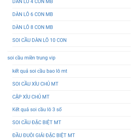
DÀN LÔ 4 CON MB
DÀN LÔ 6 CON MB
DÀN LÔ 8 CON MB
SOI CẦU DÀN LÔ 10 CON
soi cầu miền trung vip
kết quả soi cầu bao lô mt
SOI CẦU XÍU CHỦ MT
CẶP XÍU CHỦ MT
Kết quả soi cầu lô 3 số
SOI CẦU ĐẶC BIỆT MT
ĐẦU ĐUÔI GIẢI ĐẶC BIỆT MT