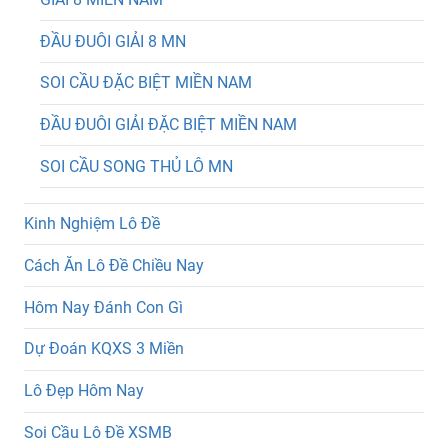
ĐẦU ĐUÔI GIẢI 8 MN
SOI CẦU ĐẶC BIỆT MIỀN NAM
ĐẦU ĐUÔI GIẢI ĐẶC BIỆT MIỀN NAM
SOI CẦU SONG THỦ LÔ MN
Kinh Nghiệm Lô Đề
Cách Ăn Lô Đề Chiều Nay
Hôm Nay Đánh Con Gì
Dự Đoán KQXS 3 Miền
Lô Đẹp Hôm Nay
Soi Cầu Lô Đề XSMB