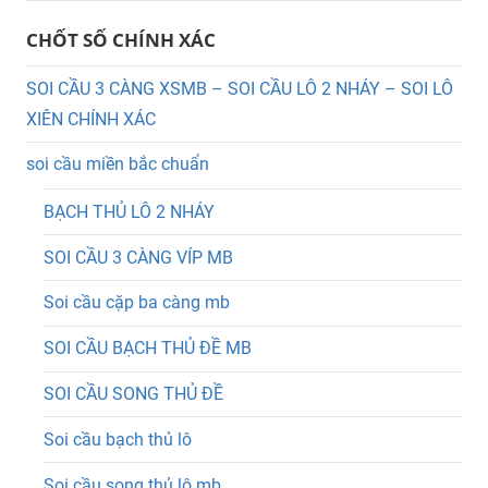
CHỐT SỐ CHÍNH XÁC
SOI CẦU 3 CÀNG XSMB – SOI CẦU LÔ 2 NHÁY – SOI LÔ
XIÊN CHÍNH XÁC
soi cầu miền bắc chuẩn
BẠCH THỦ LÔ 2 NHÁY
SOI CẦU 3 CÀNG VÍP MB
Soi cầu cặp ba càng mb
SOI CẦU BẠCH THỦ ĐỀ MB
SOI CẦU SONG THỦ ĐỀ
Soi cầu bạch thủ lô
Soi cầu song thủ lô mb