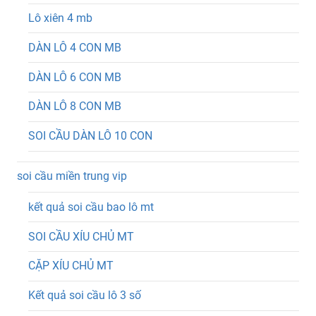
Lô xiên 4 mb
DÀN LÔ 4 CON MB
DÀN LÔ 6 CON MB
DÀN LÔ 8 CON MB
SOI CẦU DÀN LÔ 10 CON
soi cầu miền trung vip
kết quả soi cầu bao lô mt
SOI CẦU XÍU CHỦ MT
CẶP XÍU CHỦ MT
Kết quả soi cầu lô 3 số