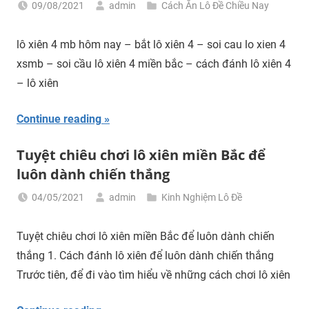
09/08/2021
admin
Cách Ăn Lô Đề Chiều Nay
lô xiên 4 mb hôm nay – bắt lô xiên 4 – soi cau lo xien 4
xsmb – soi cầu lô xiên 4 miền bắc – cách đánh lô xiên 4
– lô xiên
Continue reading
Tuyệt chiêu chơi lô xiên miền Bắc để
luôn dành chiến thắng
04/05/2021
admin
Kinh Nghiệm Lô Đề
Tuyệt chiêu chơi lô xiên miền Bắc để luôn dành chiến
thắng 1. Cách đánh lô xiên để luôn dành chiến thắng
Trước tiên, để đi vào tìm hiểu về những cách chơi lô xiên