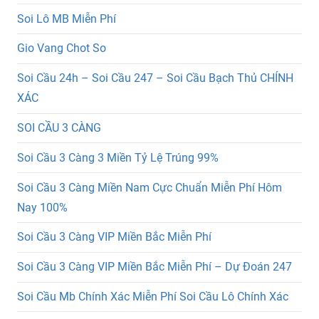
Soi Lô MB Miễn Phí
Gio Vang Chot So
Soi Cầu 24h – Soi Cầu 247 – Soi Cầu Bạch Thủ CHÍNH
XÁC
SOI CẦU 3 CÀNG
Soi Cầu 3 Càng 3 Miền Tỷ Lệ Trúng 99%
Soi Cầu 3 Càng Miền Nam Cực Chuẩn Miễn Phí Hôm
Nay 100%
Soi Cầu 3 Càng VIP Miền Bắc Miễn Phí
Soi Cầu 3 Càng VIP Miền Bắc Miễn Phí – Dự Đoán 247
Soi Cầu Mb Chính Xác Miễn Phí Soi Cầu Lô Chính Xác