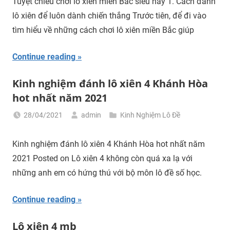
Tuyệt chiêu chơi lô xiên miền Bắc siêu hay 1. Cách đánh
lô xiên để luôn dành chiến thắng Trước tiên, để đi vào
tìm hiểu về những cách chơi lô xiên miền Bắc giúp
Continue reading
Kinh nghiệm đánh lô xiên 4 Khánh Hòa
hot nhất năm 2021
28/04/2021
admin
Kinh Nghiệm Lô Đề
Kinh nghiệm đánh lô xiên 4 Khánh Hòa hot nhất năm
2021 Posted on Lô xiên 4 không còn quá xa lạ với
những anh em có hứng thú với bộ môn lô đề số học.
Continue reading
Lô xiên 4 mb