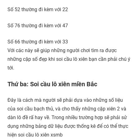
Số 52 thường đi kèm với 22
Số 76 thường đi kèm với 47
Số 66 thường đi kèm với 33
Với các này sẽ giúp những người chơi tìm ra được
những cặp số đẹp khi soi cầu lô xiên bạn cần phải chú ý
tới.
Thứ ba: Soi cầu lô xiên miền Bắc
Đây là cách mà người sẽ phải dựa vào những số liệu
của soi cầu bạch thủ, và cho thấy những cặp xiên 2 và
dàn lô đề rấ hay về. Trong nhiều trường hợp sẽ phải sử
dụng những bảng dữ liệu được thống kê để có thể thực
hiện soi cầu lô xiên xsmb