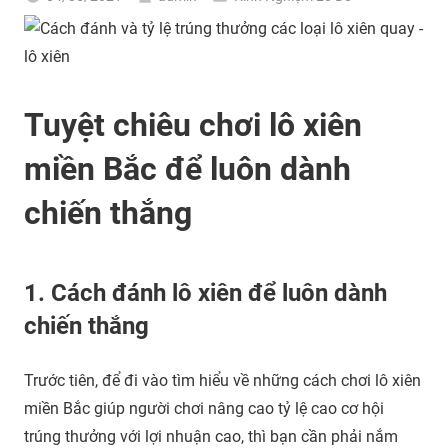
Tuyệt chiêu chơi lô xiên
miền Bắc để luôn dành
chiến thắng
1. Cách đánh lô xiên để luôn dành
chiến thắng
Trước tiên, để đi vào tìm hiểu về những cách chơi lô xiên
miền Bắc giúp người chơi nâng cao tỷ lệ cao cơ hội
trúng thưởng với lợi nhuận cao, thì bạn cần phải nắm