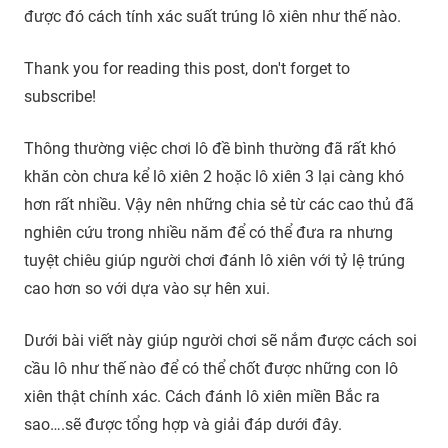
được đó cách tính xác suất trúng lô xiên như thế nào.
Thank you for reading this post, don't forget to
subscribe!
Thông thường việc chơi lô đề bình thường đã rất khó
khăn còn chưa kể lô xiên 2 hoặc lô xiên 3 lại càng khó
hơn rất nhiều. Vậy nên những chia sẻ từ các cao thủ đã
nghiên cứu trong nhiều năm để có thể đưa ra nhưng
tuyệt chiêu giúp người chơi đánh lô xiên với tỷ lệ trúng
cao hơn so với dựa vào sự hên xui.
Dưới bài viết này giúp người chơi sẽ nắm được cách soi
cầu lô như thế nào để có thể chốt được những con lô
xiên thật chính xác. Cách đánh lô xiên miền Bắc ra
sao….sẽ được tổng hợp và giải đáp dưới đây.