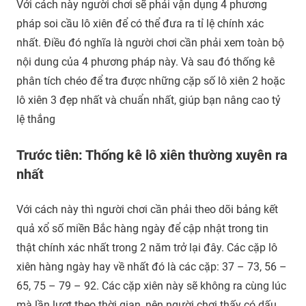
Với cách này người chơi sẽ phải vận dụng 4 phương
pháp soi cầu lô xiên để có thể đưa ra tỉ lệ chính xác
nhất. Điều đó nghĩa là người chơi cần phải xem toàn bộ
nội dung của 4 phương pháp này. Và sau đó thống kê
phân tích chéo để tra được những cặp số lô xiên 2 hoặc
lô xiên 3 đẹp nhất và chuẩn nhất, giúp bạn nâng cao tỷ
lệ thắng
Trước tiên: Thống kê lô xiên thường xuyên ra
nhất
Với cách này thì người chơi cần phải theo dõi bảng kết
quả xổ số miền Bắc hàng ngày để cập nhật trong tin
thật chính xác nhất trong 2 năm trở lại đây. Các cặp lô
xiên hàng ngày hay về nhất đó là các cặp: 37 – 73, 56 –
65, 75 – 79 – 92. Các cặp xiên này sẽ không ra cùng lúc
mà lần lượt theo thời gian, nên người chơi thấy có dấu