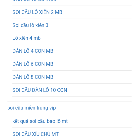
SOI CẦU LÔ XIÊN 2 MB
Soi cầu lô xiên 3
Lô xiên 4 mb
DÀN LÔ 4 CON MB
DÀN LÔ 6 CON MB
DÀN LÔ 8 CON MB
SOI CẦU DÀN LÔ 10 CON
soi cầu miền trung vip
kết quả soi cầu bao lô mt
SOI CẦU XÍU CHỦ MT