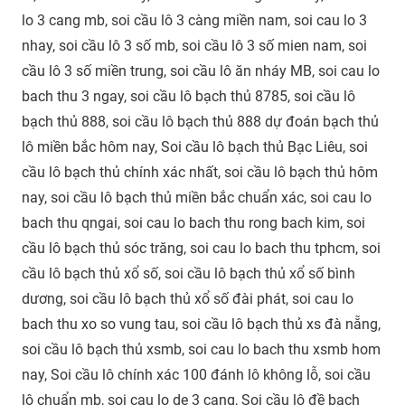
lo 3 cang mb, soi cầu lô 3 càng miền nam, soi cau lo 3
nhay, soi cầu lô 3 số mb, soi cầu lô 3 số mien nam, soi
cầu lô 3 số miền trung, soi cầu lô ăn nháy MB, soi cau lo
bach thu 3 ngay, soi cầu lô bạch thủ 8785, soi cầu lô
bạch thủ 888, soi cầu lô bạch thủ 888 dự đoán bạch thủ
lô miền bắc hôm nay, Soi cầu lô bạch thủ Bạc Liêu, soi
cầu lô bạch thủ chính xác nhất, soi cầu lô bạch thủ hôm
nay, soi cầu lô bạch thủ miền bắc chuẩn xác, soi cau lo
bach thu qngai, soi cau lo bach thu rong bach kim, soi
cầu lô bạch thủ sóc trăng, soi cau lo bach thu tphcm, soi
cầu lô bạch thủ xổ số, soi cầu lô bạch thủ xổ số bình
dương, soi cầu lô bạch thủ xổ số đài phát, soi cau lo
bach thu xo so vung tau, soi cầu lô bạch thủ xs đà nẵng,
soi cầu lô bạch thủ xsmb, soi cau lo bach thu xsmb hom
nay, Soi cầu lô chính xác 100 đánh lô không lỗ, soi cầu
lô chuẩn mb, soi cau lo de 3 cang, Soi cầu lô đề bạch