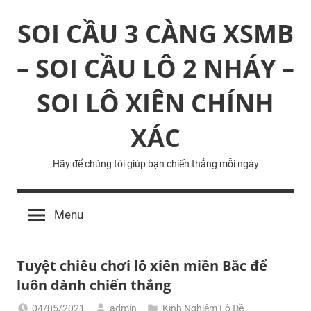
Skip
SOI CẦU 3 CÀNG XSMB
to
content
– SOI CẦU LÔ 2 NHÁY –
SOI LÔ XIÊN CHÍNH
XÁC
Hãy để chúng tôi giúp bạn chiến thắng mỗi ngày
Menu
Tuyệt chiêu chơi lô xiên miền Bắc để
luôn dành chiến thắng
04/05/2021
admin
Kinh Nghiệm Lô Đề