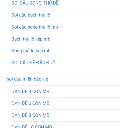
SOI CẦU SONG THỦ ĐỀ
Soi cầu bạch thủ lô
Soi cầu song thủ lô mb
Bạch thủ lô kép mb
Song thủ lô kép mb
SOI CẦU ĐỀ ĐẦU ĐUÔI
soi cầu miền bắc vip
DÀN ĐỀ 4 CON MB
DÀN ĐỀ 6 CON MB
DÀN ĐỀ 8 CON MB
DÀN ĐỀ 10 CON MB