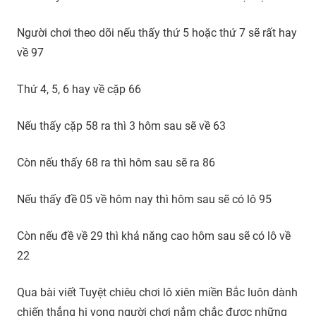
Người chơi theo dõi nếu thấy thứ 5 hoặc thứ 7 sẽ rất hay
về 97
Thứ 4, 5, 6 hay về cặp 66
Nếu thấy cặp 58 ra thì 3 hôm sau sẽ về 63
Còn nếu thấy 68 ra thì hôm sau sẽ ra 86
Nếu thấy đề 05 về hôm nay thì hôm sau sẽ có lô 95
Còn nếu đề về 29 thì khả năng cao hôm sau sẽ có lô về
22
Qua bài viết Tuyệt chiêu chơi lô xiên miền Bắc luôn dành
chiến thắng hi vọng người chơi nắm chắc được những