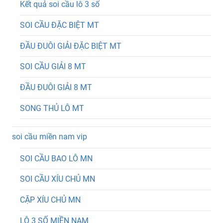
Kết quả soi cầu lô 3 số
SOI CẦU ĐẶC BIỆT MT
ĐẦU ĐUÔI GIẢI ĐẶC BIỆT MT
SOI CẦU GIẢI 8 MT
ĐẦU ĐUÔI GIẢI 8 MT
SONG THỦ LÔ MT
soi cầu miền nam vip
SOI CẦU BAO LÔ MN
SOI CẦU XÍU CHỦ MN
CẶP XÍU CHỦ MN
LÔ 3 SỐ MIỀN NAM