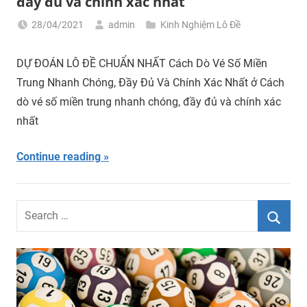
đầy đủ và chính xác nhất
28/04/2021
admin
Kinh Nghiệm Lô Đề
DỰ ĐOÁN LÔ ĐỀ CHUẨN NHẤT Cách Dò Vé Số Miền
Trung Nhanh Chóng, Đầy Đủ Và Chính Xác Nhất ở Cách
dò vé số miền trung nhanh chóng, đầy đủ và chính xác
nhất
Continue reading
Search
for:
Searc