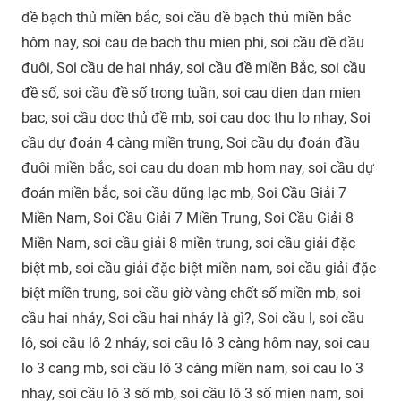
đề bạch thủ miền bắc, soi cầu đề bạch thủ miền bắc
hôm nay, soi cau de bach thu mien phi, soi cầu đề đầu
đuôi, Soi cầu de hai nháy, soi cầu đề miền Bắc, soi cầu
đề số, soi cầu đề số trong tuần, soi cau dien dan mien
bac, soi cầu doc thủ đề mb, soi cau doc thu lo nhay, Soi
cầu dự đoán 4 càng miền trung, Soi cầu dự đoán đầu
đuôi miền bắc, soi cau du doan mb hom nay, soi cầu dự
đoán miền bắc, soi cầu dũng lạc mb, Soi Cầu Giải 7
Miền Nam, Soi Cầu Giải 7 Miền Trung, Soi Cầu Giải 8
Miền Nam, soi cầu giải 8 miền trung, soi cầu giải đặc
biệt mb, soi cầu giải đặc biệt miền nam, soi cầu giải đặc
biệt miền trung, soi cầu giờ vàng chốt số miền mb, soi
cầu hai nháy, Soi cầu hai nháy là gì?, Soi cầu l, soi cầu
lô, soi cầu lô 2 nháy, soi cầu lô 3 càng hôm nay, soi cau
lo 3 cang mb, soi cầu lô 3 càng miền nam, soi cau lo 3
nhay, soi cầu lô 3 số mb, soi cầu lô 3 số mien nam, soi