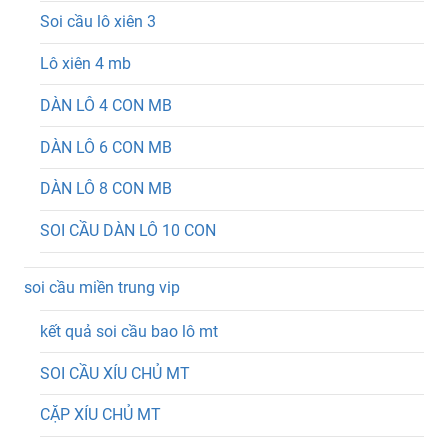
Soi cầu lô xiên 3
Lô xiên 4 mb
DÀN LÔ 4 CON MB
DÀN LÔ 6 CON MB
DÀN LÔ 8 CON MB
SOI CẦU DÀN LÔ 10 CON
soi cầu miền trung vip
kết quả soi cầu bao lô mt
SOI CẦU XÍU CHỦ MT
CẶP XÍU CHỦ MT