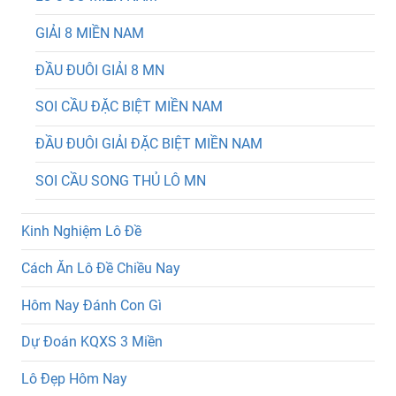
GIẢI 8 MIỀN NAM
ĐẦU ĐUÔI GIẢI 8 MN
SOI CẦU ĐẶC BIỆT MIỀN NAM
ĐẦU ĐUÔI GIẢI ĐẶC BIỆT MIỀN NAM
SOI CẦU SONG THỦ LÔ MN
Kinh Nghiệm Lô Đề
Cách Ăn Lô Đề Chiều Nay
Hôm Nay Đánh Con Gì
Dự Đoán KQXS 3 Miền
Lô Đẹp Hôm Nay