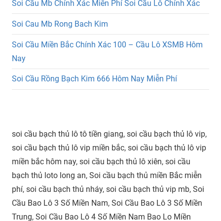
Soi Cầu Mb Chính Xác Miễn Phí Soi Cầu Lô Chính Xác
Soi Cau Mb Rong Bach Kim
Soi Cầu Miền Bắc Chính Xác 100 – Cầu Lô XSMB Hôm
Nay
Soi Cầu Rồng Bạch Kim 666 Hôm Nay Miễn Phí
soi cầu bạch thủ lô tô tiền giang, soi cầu bạch thủ lô vip,
soi cầu bạch thủ lô vip miền bắc, soi cầu bạch thủ lô vip
miền bắc hôm nay, soi cầu bạch thủ lô xiên, soi cầu
bạch thủ loto long an, Soi cầu bạch thủ miền Bắc miễn
phí, soi cầu bạch thủ nháy, soi cầu bạch thủ vip mb, Soi
Cầu Bao Lô 3 Số Miền Nam, Soi Cầu Bao Lô 3 Số Miền
Trung, Soi Cầu Bao Lô 4 Số Miền Nam Bao Lo Miền