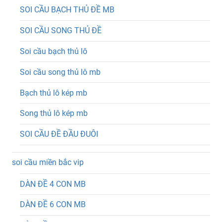
SOI CẦU BẠCH THỦ ĐỀ MB
SOI CẦU SONG THỦ ĐỀ
Soi cầu bạch thủ lô
Soi cầu song thủ lô mb
Bạch thủ lô kép mb
Song thủ lô kép mb
SOI CẦU ĐỀ ĐẦU ĐUÔI
soi cầu miền bắc vip
DÀN ĐỀ 4 CON MB
DÀN ĐỀ 6 CON MB