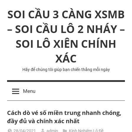
Skip
SOI CẦU 3 CÀNG XSMB
to
content
– SOI CẦU LÔ 2 NHÁY –
SOI LÔ XIÊN CHÍNH
XÁC
Hãy để chúng tôi giúp bạn chiến thắng mỗi ngày
Menu
Cách dò vé số miền trung nhanh chóng,
đầy đủ và chính xác nhất
28/04/2021
admin
Kinh Nghiệm Lô Đề