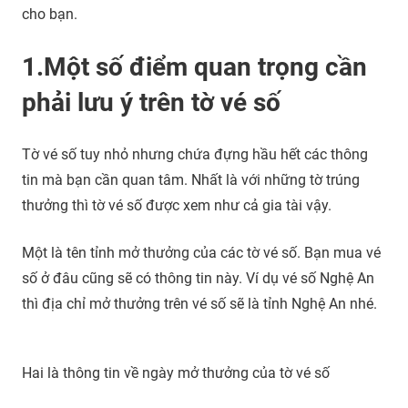
cho bạn.
1.Một số điểm quan trọng cần
phải lưu ý trên tờ vé số
Tờ vé số tuy nhỏ nhưng chứa đựng hầu hết các thông
tin mà bạn cần quan tâm. Nhất là với những tờ trúng
thưởng thì tờ vé số được xem như cả gia tài vậy.
Một là tên tỉnh mở thưởng của các tờ vé số. Bạn mua vé
số ở đâu cũng sẽ có thông tin này. Ví dụ vé số Nghệ An
thì địa chỉ mở thưởng trên vé số sẽ là tỉnh Nghệ An nhé.
Hai là thông tin về ngày mở thưởng của tờ vé số