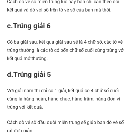
Cách dò vé số miền trung lúc này bạn chỉ cần theo dõi
kết quả và dò với số trên tờ vé số của bạn mà thôi.
c.Trúng giải 6
Có ba giải sáu, kết quả giải sáu sẽ là 4 chữ số, các tờ vé
trúng thưởng là các tờ có bốn chữ số cuối cùng trùng với
kết quả mở thưởng.
d.Trúng giải 5
Với giải năm thì chỉ có 1 giải, kết quả có 4 chữ số cuối
cùng là hàng ngàn, hàng chục, hàng trăm, hàng đơn vị
trùng với kết quả.
Cách dò vé số đầu đuôi miền trung sẽ giúp bạn dò vé số
rất đơn giản