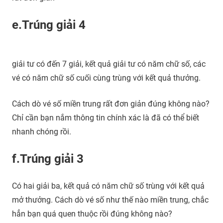
e.Trúng giải 4
giải tư có đến 7 giải, kết quả giải tư có năm chữ số, các
vé có năm chữ số cuối cùng trùng với kết quả thưởng.
Cách dò vé số miền trung rất đơn giản đúng không nào?
Chỉ cần bạn nắm thông tin chính xác là đã có thể biết
nhanh chóng rồi.
f.Trúng giải 3
Có hai giải ba, kết quả có năm chữ số trùng với kết quả
mở thưởng. Cách dò vé số như thế nào miền trung, chắc
hẳn bạn quá quen thuộc rồi đúng không nào?