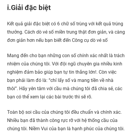
i.Giải đặc biệt
Kết quả giải đặc biệt có 6 chữ số trùng với kết quả trúng
thưởng. Cách dò vé số miền trung thật đơn giản, và càng
đơn giản hơn nếu bạn biết đến Công cụ dò vé số
Mang đến cho bạn những con số chính xác nhất là trách
nhiệm của chúng tôi. Với đội ngũ chuyên gia nhiều kinh
nghiệm đảm bảo giúp bạn tự tin thắng lớn!. Còn việc
bạn phải làm đó là: “chỉ lấy số và mang tiền về nhà
thôi”. Hãy yên tâm với cầu mà chúng tôi đã chia sẻ, các
bạn có thể xem lại các bài trước thì sẽ rõ.
Toàn bộ soi cầu của chúng tôi đều chuẩn và chính xác.
Nhiều bạn đã thành công rực rỡ với hệ thống cầu của
chúng tôi. Niềm Vui của bạn là hạnh phúc của chúng tôi.