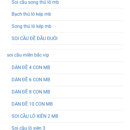
Soi cầu song thủ lô mb
Bạch thủ lô kép mb
Song thủ lô kép mb
SOI CẦU ĐỀ ĐẦU ĐUÔI
soi cầu miền bắc vip
DÀN ĐỀ 4 CON MB
DÀN ĐỀ 6 CON MB
DÀN ĐỀ 8 CON MB
DÀN ĐỀ 10 CON MB
SOI CẦU LÔ XIÊN 2 MB
Soi cầu lô xiên 3