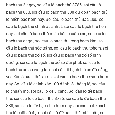
bach thu 3 ngay, soi cầu lô bạch thủ 8785, soi cầu lô
bạch thủ 888, soi cầu lô bạch thủ 888 dự đoán bạch thủ
lô miền bắc hôm nay, Soi cầu lô bạch thủ Bạc Liêu, soi
cầu lô bạch thủ chính xác nhất, soi cầu lô bạch thủ hôm
nay, soi cầu lô bạch thủ miền bắc chuẩn xác, soi cau lo
bach thu qngai, soi cau lo bach thu rong bach kim, soi
cầu lô bạch thủ sóc trăng, soi cau lo bach thu tphcm, soi
cầu lô bạch thủ xổ số, soi cầu lô bạch thủ xổ số bình
dương, soi cầu lô bạch thủ xổ số đài phát, soi cau lo
bach thu xo so vung tau, soi cầu lô bạch thủ xs đà nẵng,
soi cầu lô bạch thủ xsmb, soi cau lo bach thu xsmb hom
nay, Soi cầu lô chính xác 100 đánh lô không lỗ, soi cầu
lô chuẩn mb, soi cau lo de 3 cang, Soi cầu lô đề bạch
thủ, soi cau lo de bach thu 8785, soi cầu lô đề bạch thủ
888, soi cầu lô đề bạch thủ hôm nay, soi cầu lô đề bạch
thủ lô chốt số đẹp, soi cầu lô đề bạch thủ miền bắc, soi