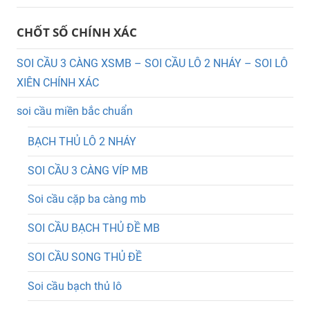
CHỐT SỐ CHÍNH XÁC
SOI CẦU 3 CÀNG XSMB – SOI CẦU LÔ 2 NHÁY – SOI LÔ
XIÊN CHÍNH XÁC
soi cầu miền bắc chuẩn
BẠCH THỦ LÔ 2 NHÁY
SOI CẦU 3 CÀNG VÍP MB
Soi cầu cặp ba càng mb
SOI CẦU BẠCH THỦ ĐỀ MB
SOI CẦU SONG THỦ ĐỀ
Soi cầu bạch thủ lô