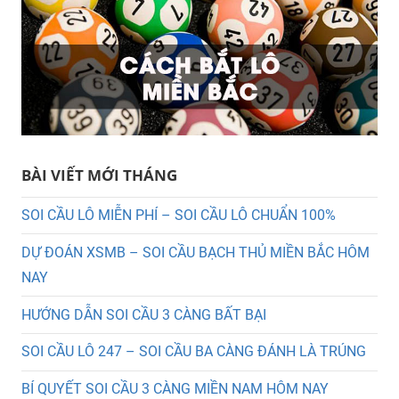
BÀI VIẾT MỚI THÁNG
SOI CẦU LÔ MIỄN PHÍ – SOI CẦU LÔ CHUẨN 100%
DỰ ĐOÁN XSMB – SOI CẦU BẠCH THỦ MIỀN BẮC HÔM
NAY
HƯỚNG DẪN SOI CẦU 3 CÀNG BẤT BẠI
SOI CẦU LÔ 247 – SOI CẦU BA CÀNG ĐÁNH LÀ TRÚNG
BÍ QUYẾT SOI CẦU 3 CÀNG MIỀN NAM HÔM NAY