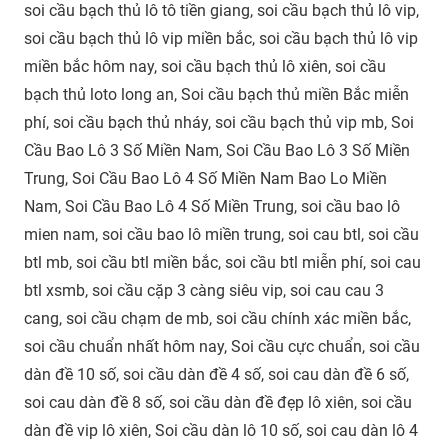
soi cầu bạch thủ lô tô tiền giang, soi cầu bạch thủ lô vip,
soi cầu bạch thủ lô vip miền bắc, soi cầu bạch thủ lô vip
miền bắc hôm nay, soi cầu bạch thủ lô xiên, soi cầu
bạch thủ loto long an, Soi cầu bạch thủ miền Bắc miễn
phí, soi cầu bạch thủ nháy, soi cầu bạch thủ vip mb, Soi
Cầu Bao Lô 3 Số Miền Nam, Soi Cầu Bao Lô 3 Số Miền
Trung, Soi Cầu Bao Lô 4 Số Miền Nam Bao Lo Miền
Nam, Soi Cầu Bao Lô 4 Số Miền Trung, soi cầu bao lô
mien nam, soi cầu bao lô miền trung, soi cau btl, soi cầu
btl mb, soi cầu btl miền bắc, soi cầu btl miễn phí, soi cau
btl xsmb, soi cầu cặp 3 càng siêu vip, soi cau cau 3
cang, soi cầu chạm de mb, soi cầu chính xác miền bắc,
soi cầu chuẩn nhất hôm nay, Soi cầu cực chuẩn, soi cầu
dàn đề 10 số, soi cầu dàn đề 4 số, soi cau dàn đề 6 số,
soi cau dàn đề 8 số, soi cầu dàn đề đẹp lô xiên, soi cầu
dàn đề vip lô xiên, Soi cầu dàn lô 10 số, soi cau dàn lô 4