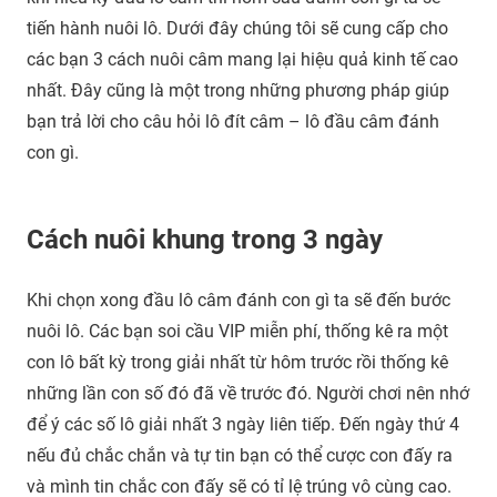
tiến hành nuôi lô. Dưới đây chúng tôi sẽ cung cấp cho
các bạn 3 cách nuôi câm mang lại hiệu quả kinh tế cao
nhất. Đây cũng là một trong những phương pháp giúp
bạn trả lời cho câu hỏi lô đít câm – lô đầu câm đánh
con gì.
Cách nuôi khung trong 3 ngày
Khi chọn xong đầu lô câm đánh con gì ta sẽ đến bước
nuôi lô. Các bạn soi cầu VIP miễn phí, thống kê ra một
con lô bất kỳ trong giải nhất từ hôm trước rồi thống kê
những lần con số đó đã về trước đó. Người chơi nên nhớ
để ý các số lô giải nhất 3 ngày liên tiếp. Đến ngày thứ 4
nếu đủ chắc chắn và tự tin bạn có thể cược con đấy ra
và mình tin chắc con đấy sẽ có tỉ lệ trúng vô cùng cao.