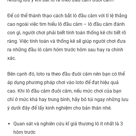
Để có thể thành thạo cách bắt lô đầu câm với tỉ lệ thắng
cao ngoài việc tìm hiểu lô đầu câm – lô đầu câm đánh
con gì, người chơi phải biết tính toán thống kê chi tiết rõ
ràng. Việc tính toán và thống kê sẽ giúp người chơi đưa
ra những đầu lô câm hôm trước hôm sau hay ra chính
xác.
Bên cạnh đó, loto ra theo đầu đuôi câm nên bạn có thể
áp dụng phương pháp chơi vào loto để đạt hiệu quả
cao. Khi lô đầu câm đuôi câm, nếu mức chơi của bạn
chỉ ở mức khá hay trung bình, hãy bỏ túi ngay những lưu
ý dưới đây để lấy kinh nghiệm cho bản thân nhé.
Quan sát và nghiên cứu kĩ giả thương lô ít nhất là 3
hôm trước