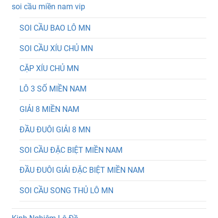
soi cầu miền nam vip
SOI CẦU BAO LÔ MN
SOI CẦU XÍU CHỦ MN
CẶP XÍU CHỦ MN
LÔ 3 SỐ MIỀN NAM
GIẢI 8 MIỀN NAM
ĐẦU ĐUÔI GIẢI 8 MN
SOI CẦU ĐẶC BIỆT MIỀN NAM
ĐẦU ĐUÔI GIẢI ĐẶC BIỆT MIỀN NAM
SOI CẦU SONG THỦ LÔ MN