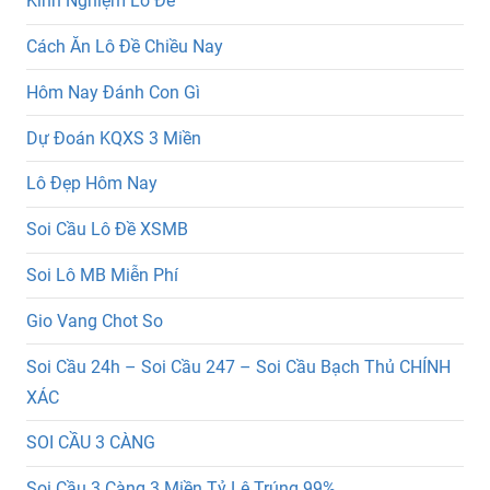
Kinh Nghiệm Lô Đề
Cách Ăn Lô Đề Chiều Nay
Hôm Nay Đánh Con Gì
Dự Đoán KQXS 3 Miền
Lô Đẹp Hôm Nay
Soi Cầu Lô Đề XSMB
Soi Lô MB Miễn Phí
Gio Vang Chot So
Soi Cầu 24h – Soi Cầu 247 – Soi Cầu Bạch Thủ CHÍNH
XÁC
SOI CẦU 3 CÀNG
Soi Cầu 3 Càng 3 Miền Tỷ Lệ Trúng 99%