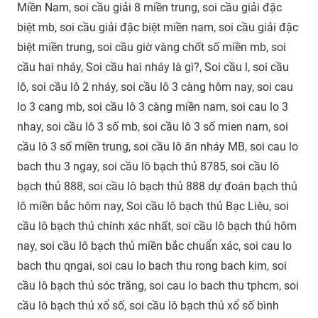
Miền Nam, soi cầu giải 8 miền trung, soi cầu giải đặc
biệt mb, soi cầu giải đặc biệt miền nam, soi cầu giải đặc
biệt miền trung, soi cầu giờ vàng chốt số miền mb, soi
cầu hai nháy, Soi cầu hai nháy là gì?, Soi cầu l, soi cầu
lô, soi cầu lô 2 nháy, soi cầu lô 3 càng hôm nay, soi cau
lo 3 cang mb, soi cầu lô 3 càng miền nam, soi cau lo 3
nhay, soi cầu lô 3 số mb, soi cầu lô 3 số mien nam, soi
cầu lô 3 số miền trung, soi cầu lô ăn nháy MB, soi cau lo
bach thu 3 ngay, soi cầu lô bạch thủ 8785, soi cầu lô
bạch thủ 888, soi cầu lô bạch thủ 888 dự đoán bạch thủ
lô miền bắc hôm nay, Soi cầu lô bạch thủ Bạc Liêu, soi
cầu lô bạch thủ chính xác nhất, soi cầu lô bạch thủ hôm
nay, soi cầu lô bạch thủ miền bắc chuẩn xác, soi cau lo
bach thu qngai, soi cau lo bach thu rong bach kim, soi
cầu lô bạch thủ sóc trăng, soi cau lo bach thu tphcm, soi
cầu lô bạch thủ xổ số, soi cầu lô bạch thủ xổ số bình