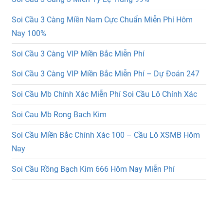
Soi Cầu 3 Càng Miền Nam Cực Chuẩn Miễn Phí Hôm
Nay 100%
Soi Cầu 3 Càng VIP Miền Bắc Miễn Phí
Soi Cầu 3 Càng VIP Miền Bắc Miễn Phí – Dự Đoán 247
Soi Cầu Mb Chính Xác Miễn Phí Soi Cầu Lô Chính Xác
Soi Cau Mb Rong Bach Kim
Soi Cầu Miền Bắc Chính Xác 100 – Cầu Lô XSMB Hôm
Nay
Soi Cầu Rồng Bạch Kim 666 Hôm Nay Miễn Phí