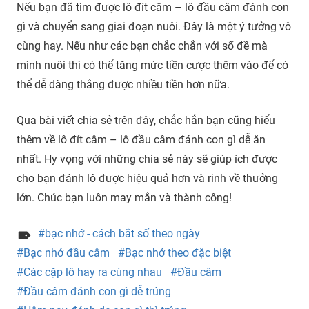
Nếu bạn đã tìm được lô đít câm – lô đầu câm đánh con
gì và chuyển sang giai đoạn nuôi. Đây là một ý tưởng vô
cùng hay. Nếu như các bạn chắc chắn với số đề mà
mình nuôi thì có thể tăng mức tiền cược thêm vào để có
thể dễ dàng thắng được nhiều tiền hơn nữa.
Qua bài viết chia sẻ trên đây, chắc hẳn bạn cũng hiểu
thêm về lô đít câm – lô đầu câm đánh con gì dễ ăn
nhất. Hy vọng với những chia sẻ này sẽ giúp ích được
cho bạn đánh lô được hiệu quả hơn và rinh về thưởng
lớn. Chúc bạn luôn may mắn và thành công!
bạc nhớ - cách bắt số theo ngày
Bạc nhớ đầu câm
Bạc nhớ theo đặc biệt
Các cặp lô hay ra cùng nhau
Đầu câm
Đầu câm đánh con gì dễ trúng