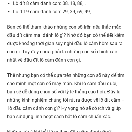
Lô đít 8 câm đánh con: 08, 18, 88,..
Lô đít 9 câm đánh con: 29, 39, 69, 99,…
Bạn có thể tham khảo những con số trên nếu thắc mắc
đầu đít câm mai đánh lô gì? Nhờ đó bạn có thể tiết kiệm
được khoảng thời gian suy nghĩ đầu lô câm hôm sau ra
con gì. Tuy đây chưa phải là những con số chính xác
nhất về đầu đít lô câm đánh con gì.
Thế nhưng bạn có thể dựa trên những con số này để tìm
cho mình một con số may mắn. Khi lô câm đầu đuôi,
bạn sẽ dễ dàng chọn số với tỷ lệ thắng cao hơn. Đây là
những kinh nghiệm chúng tôi rút ra được về lô đít câm –
lô đầu câm đánh con gì? Hy vọng nó sẽ có ích và giúp
bạn sử dụng linh hoạt cách bắt lô câm chuẩn xác.
Những lưu ý khi bắt lô ra theo đầu câm đuôi câm?