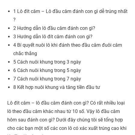
1 Lô đít câm – Lô đầu câm đánh con gì dễ trúng nhất
?
2 Hướng dẫn lô đầu câm đánh con gì?
3 Hướng dẫn lô đít câm đánh con gì?
4 Bí quyết nuôi lô khi đánh theo đầu câm đuôi câm
chắc thắng
5 Cách nuôi khung trong 3 ngày
6 Cách nuôi khung trong 5 ngày
7 Cách nuôi khung trong 7 ngày
8 Kết hợp nuôi khung và tăng tiền đầu tư
Lô đít câm – lô đầu câm đánh con gì? Có rất nhiều loại
lô theo đầu câm khác nhau từ 10 số. Vậy lô đầu câm
hôm sau đánh con gì? Dưới đây chúng tôi sẽ tổng hợp
cho các bạn một số các con lô có xác xuất trúng cao khi