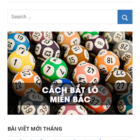
viết
Search
for:
Searc
BÀI VIẾT MỚI THÁNG