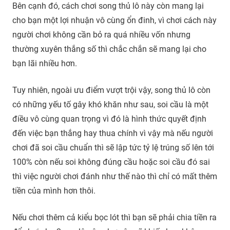
Bên cạnh đó, cách chơi song thủ lô này còn mang lại
cho bạn một lợi nhuận vô cùng ổn đinh, vì chơi cách này
người chơi không cần bỏ ra quá nhiều vốn nhưng
thường xuyên thắng số thì chắc chắn sẽ mang lại cho
bạn lãi nhiều hơn.
Tuy nhiên, ngoài ưu điểm vượt trội vậy, song thủ lô còn
có những yếu tố gây khó khăn như sau, soi cầu là một
điều vô cùng quan trọng vì đó là hình thức quyết định
đến việc bạn thắng hay thua chính vì vậy mà nếu người
chơi đã soi cầu chuẩn thì sẽ lập tức tỷ lệ trúng số lên tới
100% còn nếu soi không đúng cầu hoặc soi cầu đó sai
thì việc người chơi đánh như thế nào thì chỉ có mất thêm
tiền của mình hơn thôi.
Nếu chơi thêm cả kiểu bọc lót thì bạn sẽ phải chia tiền ra