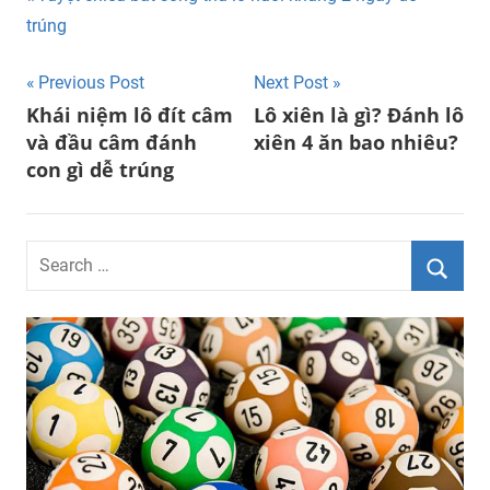
trúng
Điều
Previous Post
Next Post
Khái niệm lô đít câm
Lô xiên là gì? Đánh lô
hướng
và đầu câm đánh
xiên 4 ăn bao nhiêu?
bài
con gì dễ trúng
viết
Search
for:
Searc