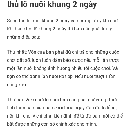
thủ lô nuôi khung 2 ngày
Song thủ lô nuôi khung 2 ngày và những lưu ý khi chơi.
Khi bạn chơi lô khung 2 ngày thì bạn cần phải lưu ý
những điều sau:
Thứ nhất: Vốn của bạn phải đủ chi trả cho những cuộc
chơi đặt số, luôn luôn đảm bảo được nếu mỗi lần trượt
một lần nuôi không ảnh hưởng nhiều tới cuộc chơi. Và
bạn có thể đánh lần nuôi kế tiếp. Nếu nuôi trượt 1 lần
cũng khó.
Thứ hai: Việc chơi lô nuôi bạn cần phải giữ vững được
tinh thần. Vì nhiều bạn chơi thua ngay đầu đã lo lắng,
nên khi chơi ý chí phải kiên định để từ đó bạn mới có thể
bắt được những con số chính xác cho mình.