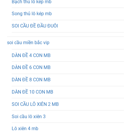
Bạch thủ lô kép mb
Song thủ lô kép mb
SOI CẦU ĐỀ ĐẦU ĐUÔI
soi cầu miền bắc vip
DÀN ĐỀ 4 CON MB
DÀN ĐỀ 6 CON MB
DÀN ĐỀ 8 CON MB
DÀN ĐỀ 10 CON MB
SOI CẦU LÔ XIÊN 2 MB
Soi cầu lô xiên 3
Lô xiên 4 mb