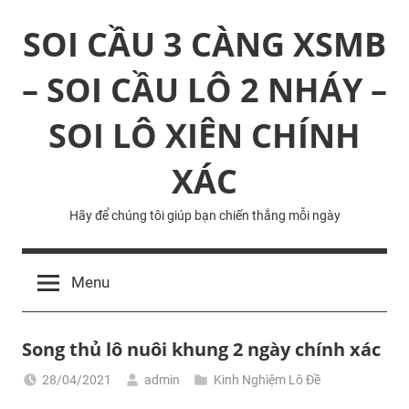
Skip
SOI CẦU 3 CÀNG XSMB
to
content
– SOI CẦU LÔ 2 NHÁY –
SOI LÔ XIÊN CHÍNH
XÁC
Hãy để chúng tôi giúp bạn chiến thắng mỗi ngày
Menu
Song thủ lô nuôi khung 2 ngày chính xác
28/04/2021
admin
Kinh Nghiệm Lô Đề