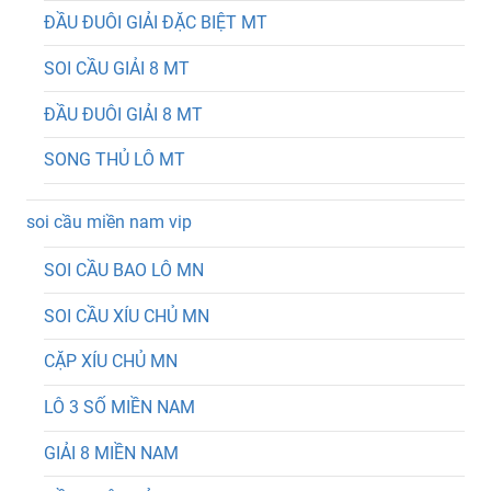
ĐẦU ĐUÔI GIẢI ĐẶC BIỆT MT
SOI CẦU GIẢI 8 MT
ĐẦU ĐUÔI GIẢI 8 MT
SONG THỦ LÔ MT
soi cầu miền nam vip
SOI CẦU BAO LÔ MN
SOI CẦU XÍU CHỦ MN
CẶP XÍU CHỦ MN
LÔ 3 SỐ MIỀN NAM
GIẢI 8 MIỀN NAM