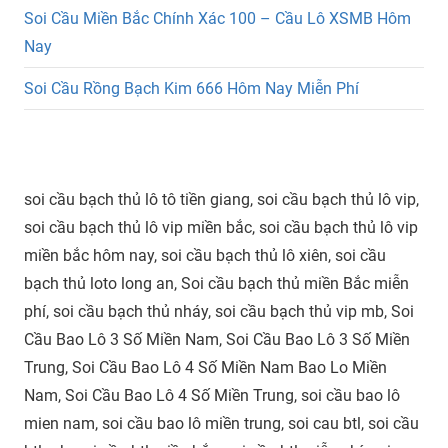
Soi Cầu Miền Bắc Chính Xác 100 – Cầu Lô XSMB Hôm
Nay
Soi Cầu Rồng Bạch Kim 666 Hôm Nay Miễn Phí
soi cầu bạch thủ lô tô tiền giang, soi cầu bạch thủ lô vip,
soi cầu bạch thủ lô vip miền bắc, soi cầu bạch thủ lô vip
miền bắc hôm nay, soi cầu bạch thủ lô xiên, soi cầu
bạch thủ loto long an, Soi cầu bạch thủ miền Bắc miễn
phí, soi cầu bạch thủ nháy, soi cầu bạch thủ vip mb, Soi
Cầu Bao Lô 3 Số Miền Nam, Soi Cầu Bao Lô 3 Số Miền
Trung, Soi Cầu Bao Lô 4 Số Miền Nam Bao Lo Miền
Nam, Soi Cầu Bao Lô 4 Số Miền Trung, soi cầu bao lô
mien nam, soi cầu bao lô miền trung, soi cau btl, soi cầu