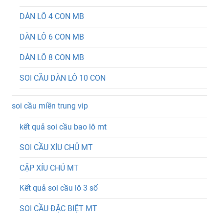
DÀN LÔ 4 CON MB
DÀN LÔ 6 CON MB
DÀN LÔ 8 CON MB
SOI CẦU DÀN LÔ 10 CON
soi cầu miền trung vip
kết quả soi cầu bao lô mt
SOI CẦU XÍU CHỦ MT
CẶP XÍU CHỦ MT
Kết quả soi cầu lô 3 số
SOI CẦU ĐẶC BIỆT MT