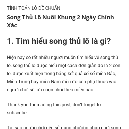
TÍNH TOÁN LÔ ĐỀ CHUẨN
Song Thủ Lô Nuôi Khung 2 Ngày Chính
Xác
ở
1. Tìm hiểu song thủ lô là gì?
Song
thủ
lô
Hiện nay có rất nhiều người muốn tìm hiểu về song thủ
nuôi
lô, song thủ lô được hiểu một cách đơn giản đó là 2 con
khung
lô, được xuất hiện trong bảng kết quả xổ số miền Bắc,
2
Miền Trung hay miền Nam điều đó còn phụ thuộc vào
ngày
người chơi sẽ lựa chọn chơi theo miền nào.
chính
xác
Thank you for reading this post, don't forget to
subscribe!
Tại sao người chơi nên sử dụng phương pháp chơi song