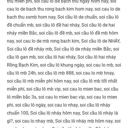
thủ miễn phí, soi cầu lô đề bạch thủ ngày hôm nay, soi
cau lo de bach thu rong bach kim hom nay, soi cau lo de
bach thu xsmb hom nay, Soi cầu lô de chuẩn, soi cầu lô
đề chuẩn mb, soi cầu lô đề hai nháy, Soi cầu lô de hai
nháy miền Bắc, soi cầu lô đề mb, soi cầu lô đề mb hôm
nay, soi cau lo de mb rong bach kim, Soi cầu lô de NHÁY,
Soi cầu lô đề nháy mb, Soi cầu lô de nháy miền Bắc, soi
cầu lô gan mb, soi cầu lô hai nháy, Soi cầu lô hai nháy
Rồng Bạch Kim, soi cầu lô khung ngày, soi cau lo mb, soi
cầu lô mb 24h, soi cầu lô mb 888, soi cau lo mb hnay,
soi cầu lô mb miễn phí hôm nay, soi cầu lô mb tốt nhất
miễn phí, soi cầu lô mb vip, soi cau lo mien bac, soi cầu
lô miền bắc 3s, soi cau lo mien bac vip, soi cau lo mien
phi, soi cầu lô ngày, soi cau lo nhay, soi cầu lô nháy
chuẩn 100, Soi cầu lô nháy hôm nay, Soi cầu lô nháy là
gì?, soi cau lo nhay mb, Soi cầu lô nháy mb hôm nay, soi