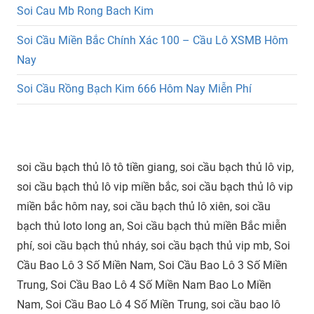
Soi Cau Mb Rong Bach Kim
Soi Cầu Miền Bắc Chính Xác 100 – Cầu Lô XSMB Hôm
Nay
Soi Cầu Rồng Bạch Kim 666 Hôm Nay Miễn Phí
soi cầu bạch thủ lô tô tiền giang, soi cầu bạch thủ lô vip,
soi cầu bạch thủ lô vip miền bắc, soi cầu bạch thủ lô vip
miền bắc hôm nay, soi cầu bạch thủ lô xiên, soi cầu
bạch thủ loto long an, Soi cầu bạch thủ miền Bắc miễn
phí, soi cầu bạch thủ nháy, soi cầu bạch thủ vip mb, Soi
Cầu Bao Lô 3 Số Miền Nam, Soi Cầu Bao Lô 3 Số Miền
Trung, Soi Cầu Bao Lô 4 Số Miền Nam Bao Lo Miền
Nam, Soi Cầu Bao Lô 4 Số Miền Trung, soi cầu bao lô