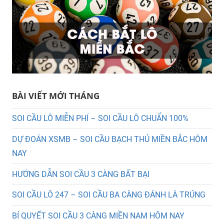
BÀI VIẾT MỚI THÁNG
SOI CẦU LÔ MIỄN PHÍ – SOI CẦU LÔ CHUẨN 100%
DỰ ĐOÁN XSMB – SOI CẦU BẠCH THỦ MIỀN BẮC HÔM
NAY
HƯỚNG DẪN SOI CẦU 3 CÀNG BẤT BẠI
SOI CẦU LÔ 247 – SOI CẦU BA CÀNG ĐÁNH LÀ TRÚNG
BÍ QUYẾT SOI CẦU 3 CÀNG MIỀN NAM HÔM NAY