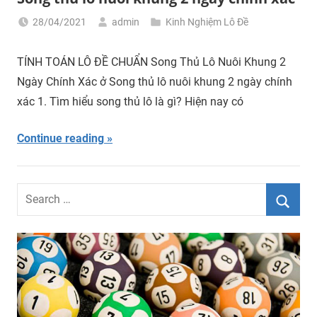
28/04/2021
admin
Kinh Nghiệm Lô Đề
TÍNH TOÁN LÔ ĐỀ CHUẨN Song Thủ Lô Nuôi Khung 2
Ngày Chính Xác ở Song thủ lô nuôi khung 2 ngày chính
xác 1. Tìm hiểu song thủ lô là gì? Hiện nay có
Continue reading
Search
for:
Searc