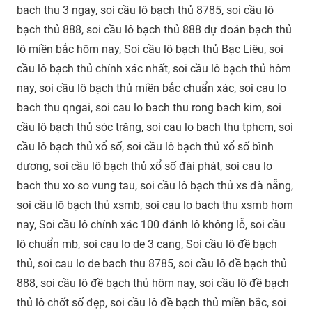
bach thu 3 ngay, soi cầu lô bạch thủ 8785, soi cầu lô
bạch thủ 888, soi cầu lô bạch thủ 888 dự đoán bạch thủ
lô miền bắc hôm nay, Soi cầu lô bạch thủ Bạc Liêu, soi
cầu lô bạch thủ chính xác nhất, soi cầu lô bạch thủ hôm
nay, soi cầu lô bạch thủ miền bắc chuẩn xác, soi cau lo
bach thu qngai, soi cau lo bach thu rong bach kim, soi
cầu lô bạch thủ sóc trăng, soi cau lo bach thu tphcm, soi
cầu lô bạch thủ xổ số, soi cầu lô bạch thủ xổ số bình
dương, soi cầu lô bạch thủ xổ số đài phát, soi cau lo
bach thu xo so vung tau, soi cầu lô bạch thủ xs đà nẵng,
soi cầu lô bạch thủ xsmb, soi cau lo bach thu xsmb hom
nay, Soi cầu lô chính xác 100 đánh lô không lỗ, soi cầu
lô chuẩn mb, soi cau lo de 3 cang, Soi cầu lô đề bạch
thủ, soi cau lo de bach thu 8785, soi cầu lô đề bạch thủ
888, soi cầu lô đề bạch thủ hôm nay, soi cầu lô đề bạch
thủ lô chốt số đẹp, soi cầu lô đề bạch thủ miền bắc, soi