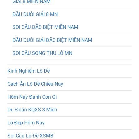
GIẢI 8 MIỀN NAM
ĐẦU ĐUÔI GIẢI 8 MN
SOI CẦU ĐẶC BIỆT MIỀN NAM
ĐẦU ĐUÔI GIẢI ĐẶC BIỆT MIỀN NAM
SOI CẦU SONG THỦ LÔ MN
Kinh Nghiệm Lô Đề
Cách Ăn Lô Đề Chiều Nay
Hôm Nay Đánh Con Gì
Dự Đoán KQXS 3 Miền
Lô Đẹp Hôm Nay
Soi Cầu Lô Đề XSMB