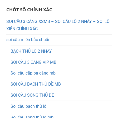
CHỐT SỐ CHÍNH XÁC
SOI CẦU 3 CÀNG XSMB – SOI CẦU LÔ 2 NHÁY – SOI LÔ
XIÊN CHÍNH XÁC
soi cầu miền bắc chuẩn
BẠCH THỦ LÔ 2 NHÁY
SOI CẦU 3 CÀNG VÍP MB
Soi cầu cặp ba càng mb
SOI CẦU BẠCH THỦ ĐỀ MB
SOI CẦU SONG THỦ ĐỀ
Soi cầu bạch thủ lô
Soi cầu song thủ lô mb