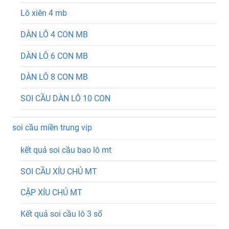
Lô xiên 4 mb
DÀN LÔ 4 CON MB
DÀN LÔ 6 CON MB
DÀN LÔ 8 CON MB
SOI CẦU DÀN LÔ 10 CON
soi cầu miền trung vip
kết quả soi cầu bao lô mt
SOI CẦU XÍU CHỦ MT
CẶP XÍU CHỦ MT
Kết quả soi cầu lô 3 số