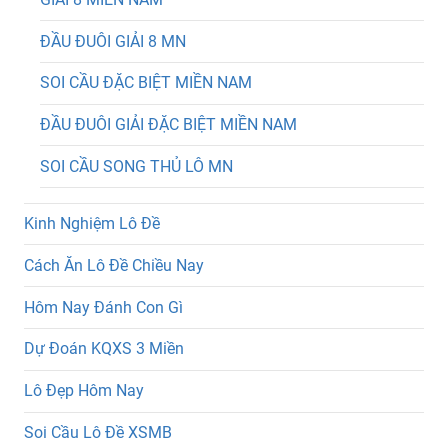
ĐẦU ĐUÔI GIẢI 8 MN
SOI CẦU ĐẶC BIỆT MIỀN NAM
ĐẦU ĐUÔI GIẢI ĐẶC BIỆT MIỀN NAM
SOI CẦU SONG THỦ LÔ MN
Kinh Nghiệm Lô Đề
Cách Ăn Lô Đề Chiều Nay
Hôm Nay Đánh Con Gì
Dự Đoán KQXS 3 Miền
Lô Đẹp Hôm Nay
Soi Cầu Lô Đề XSMB