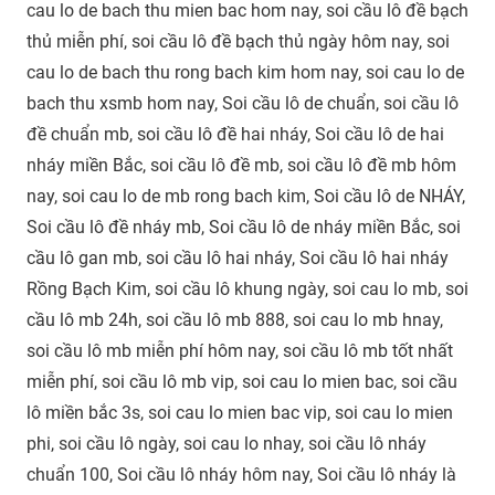
cau lo de bach thu mien bac hom nay, soi cầu lô đề bạch
thủ miễn phí, soi cầu lô đề bạch thủ ngày hôm nay, soi
cau lo de bach thu rong bach kim hom nay, soi cau lo de
bach thu xsmb hom nay, Soi cầu lô de chuẩn, soi cầu lô
đề chuẩn mb, soi cầu lô đề hai nháy, Soi cầu lô de hai
nháy miền Bắc, soi cầu lô đề mb, soi cầu lô đề mb hôm
nay, soi cau lo de mb rong bach kim, Soi cầu lô de NHÁY,
Soi cầu lô đề nháy mb, Soi cầu lô de nháy miền Bắc, soi
cầu lô gan mb, soi cầu lô hai nháy, Soi cầu lô hai nháy
Rồng Bạch Kim, soi cầu lô khung ngày, soi cau lo mb, soi
cầu lô mb 24h, soi cầu lô mb 888, soi cau lo mb hnay,
soi cầu lô mb miễn phí hôm nay, soi cầu lô mb tốt nhất
miễn phí, soi cầu lô mb vip, soi cau lo mien bac, soi cầu
lô miền bắc 3s, soi cau lo mien bac vip, soi cau lo mien
phi, soi cầu lô ngày, soi cau lo nhay, soi cầu lô nháy
chuẩn 100, Soi cầu lô nháy hôm nay, Soi cầu lô nháy là