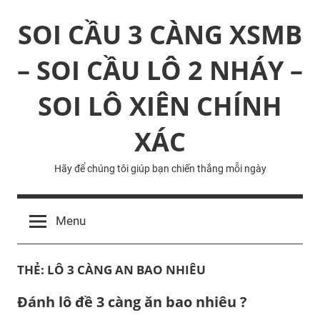
Skip
SOI CẦU 3 CÀNG XSMB
to
content
– SOI CẦU LÔ 2 NHÁY –
SOI LÔ XIÊN CHÍNH
XÁC
Hãy để chúng tôi giúp bạn chiến thắng mỗi ngày
Menu
THẺ:
LÔ 3 CÀNG AN BAO NHIÊU
Đánh lô đề 3 càng ăn bao nhiêu ?