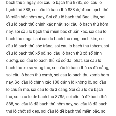
bach thu 3 ngay, soi cầu lô bạch thủ 8785, soi cầu lô
bạch thủ 888, soi cầu lô bạch thủ 888 dự đoán bạch thủ
lô miền bắc hôm nay, Soi cầu lô bạch thủ Bạc Liêu, soi
cầu lô bạch thủ chính xác nhất, soi cầu lô bạch thủ hôm
nay, soi cầu lô bạch thủ miền bắc chuẩn xác, soi cau lo
bach thu qngai, soi cau lo bach thu rong bach kim, soi
cầu lô bạch thủ sóc trăng, soi cau lo bach thu tphcm, soi
cầu lô bạch thủ xổ số, soi cầu lô bạch thủ xổ số bình
dương, soi cầu lô bạch thủ xổ số đài phát, soi cau lo
bach thu xo so vung tau, soi cầu lô bạch thủ xs đà nẵng,
soi cầu lô bạch thủ xsmb, soi cau lo bach thu xsmb hom
nay, Soi cầu lô chính xác 100 đánh lô không lỗ, soi cầu
lô chuẩn mb, soi cau lo de 3 cang, Soi cầu lô đề bạch
thủ, soi cau lo de bach thu 8785, soi cầu lô đề bạch thủ
888, soi cầu lô đề bạch thủ hôm nay, soi cầu lô đề bạch
thủ lô chốt số đẹp, soi cầu lô đề bạch thủ miền bắc, soi