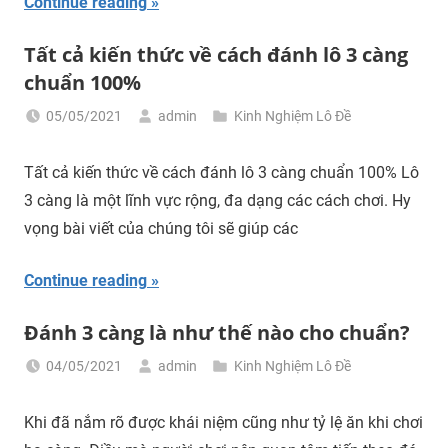
Continue reading
Tất cả kiến thức về cách đánh lô 3 càng
chuẩn 100%
05/05/2021
admin
Kinh Nghiệm Lô Đề
Tất cả kiến thức về cách đánh lô 3 càng chuẩn 100% Lô
3 càng là một lĩnh vực rộng, đa dạng các cách chơi. Hy
vọng bài viết của chúng tôi sẽ giúp các
Continue reading
Đánh 3 càng là như thế nào cho chuẩn?
04/05/2021
admin
Kinh Nghiệm Lô Đề
Khi đã nắm rõ được khái niệm cũng như tỷ lệ ăn khi chơi