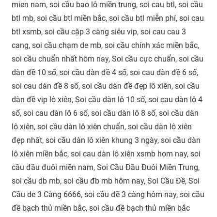
mien nam, soi cầu bao lô miền trung, soi cau btl, soi cầu
btl mb, soi cầu btl miền bắc, soi cầu btl miễn phí, soi cau
btl xsmb, soi cầu cặp 3 càng siêu vip, soi cau cau 3
cang, soi cầu chạm de mb, soi cầu chính xác miền bắc,
soi cầu chuẩn nhất hôm nay, Soi cầu cực chuẩn, soi cầu
dàn đề 10 số, soi cầu dàn đề 4 số, soi cau dàn đề 6 số,
soi cau dàn đề 8 số, soi cầu dàn đề đẹp lô xiên, soi cầu
dàn đề vip lô xiên, Soi cầu dàn lô 10 số, soi cau dàn lô 4
số, soi cau dàn lô 6 số, soi cầu dàn lô 8 số, soi cầu dàn
lô xiên, soi cầu dàn lô xiên chuẩn, soi cầu dàn lô xiên
đẹp nhất, soi cầu dàn lô xiên khung 3 ngày, soi cầu dàn
lô xiên miền bắc, soi cau dàn lô xiên xsmb hom nay, soi
cầu đầu đuôi miền nam, Soi Cầu Đầu Đuôi Miền Trung,
soi cầu db mb, soi cầu đb mb hôm nay, Soi Cầu Đề, Soi
Cầu de 3 Càng 6666, soi cầu đề 3 càng hôm nay, soi cầu
đề bạch thủ miền bắc, soi cầu đề bạch thủ miền bắc