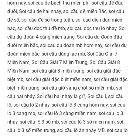
hôm nay, soi cau de bach thu mien phi, soi cầu đề đầu
đuôi, Soi cầu de hai nháy, soi cầu đề miền Bắc, soi cầu
đề số, soi cầu đề số trong tuần, soi cau dien dan mien
bac, soi cầu doc thủ đề mb, soi cau doc thu lo nhay, Soi
cầu dự đoán 4 càng miền trung, Soi cầu dự đoán đầu
đuôi miền bắc, soi cau du doan mb hom nay, soi cầu dự
đoán miền bắc, soi cầu dũng lạc mb, Soi Cầu Giải 7
Miền Nam, Soi Cầu Giải 7 Miền Trung, Soi Cầu Giải 8
Miền Nam, soi cầu giải 8 miền trung, soi cầu giải đặc
biệt mb, soi cầu giải đặc biệt miền nam, soi cầu giải đặc
biệt miền trung, soi cầu giờ vàng chốt số miền mb, soi
cầu hai nháy, Soi cầu hai nháy là gì?, Soi cầu l, soi cầu
lô, soi cầu lô 2 nháy, soi cầu lô 3 càng hôm nay, soi cau
lo 3 cang mb, soi cầu lô 3 càng miền nam, soi cau lo 3
nhay, soi cầu lô 3 số mb, soi cầu lô 3 số mien nam, soi
cầu lô 3 số miền trung, soi cầu lô ăn nháy MB, soi cau lo