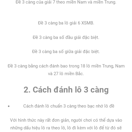
Đề 3 càng của giải 7 theo miền Nam và miền Trung.
Đề 3 càng ba lô giải 6 XSMB.
Đề 3 càng ba số đầu giải đặc biệt.
Đề 3 càng ba số giữa giải đặc biệt.
Đề 3 càng bằng cách đánh bao trong 18 lô miền Trung, Nam
và 27 lô miền Bắc.
2. Cách đánh lô 3 càng
Cách đánh lô chuẩn 3 càng theo bạc nhớ lô đề
Với hình thức này rất đơn giản, người chơi có thể dựa vào
những dấu hiệu lô ra theo lô, lô đi kèm với lô để từ đó sẽ