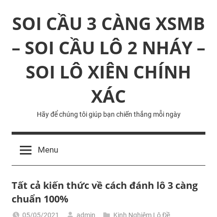
Skip
SOI CẦU 3 CÀNG XSMB
to
content
– SOI CẦU LÔ 2 NHÁY –
SOI LÔ XIÊN CHÍNH
XÁC
Hãy để chúng tôi giúp bạn chiến thắng mỗi ngày
Menu
Tất cả kiến thức về cách đánh lô 3 càng
chuẩn 100%
05/05/2021
admin
Kinh Nghiệm Lô Đề