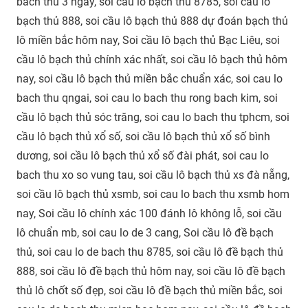
bach thu 3 ngay, soi cầu lô bạch thủ 8785, soi cầu lô
bạch thủ 888, soi cầu lô bạch thủ 888 dự đoán bạch thủ
lô miền bắc hôm nay, Soi cầu lô bạch thủ Bạc Liêu, soi
cầu lô bạch thủ chính xác nhất, soi cầu lô bạch thủ hôm
nay, soi cầu lô bạch thủ miền bắc chuẩn xác, soi cau lo
bach thu qngai, soi cau lo bach thu rong bach kim, soi
cầu lô bạch thủ sóc trăng, soi cau lo bach thu tphcm, soi
cầu lô bạch thủ xổ số, soi cầu lô bạch thủ xổ số bình
dương, soi cầu lô bạch thủ xổ số đài phát, soi cau lo
bach thu xo so vung tau, soi cầu lô bạch thủ xs đà nẵng,
soi cầu lô bạch thủ xsmb, soi cau lo bach thu xsmb hom
nay, Soi cầu lô chính xác 100 đánh lô không lỗ, soi cầu
lô chuẩn mb, soi cau lo de 3 cang, Soi cầu lô đề bạch
thủ, soi cau lo de bach thu 8785, soi cầu lô đề bạch thủ
888, soi cầu lô đề bạch thủ hôm nay, soi cầu lô đề bạch
thủ lô chốt số đẹp, soi cầu lô đề bạch thủ miền bắc, soi