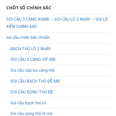
CHỐT SỐ CHÍNH XÁC
SOI CẦU 3 CÀNG XSMB – SOI CẦU LÔ 2 NHÁY – SOI LÔ
XIÊN CHÍNH XÁC
soi cầu miền bắc chuẩn
BẠCH THỦ LÔ 2 NHÁY
SOI CẦU 3 CÀNG VÍP MB
Soi cầu cặp ba càng mb
SOI CẦU BẠCH THỦ ĐỀ MB
SOI CẦU SONG THỦ ĐỀ
Soi cầu bạch thủ lô
Soi cầu song thủ lô mb