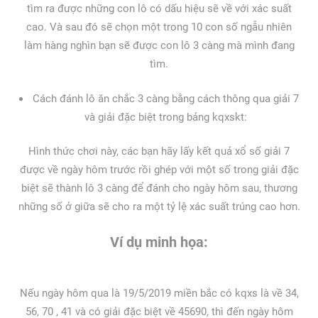
tìm ra được những con lô có dấu hiệu sẽ về với xác suất
cao. Và sau đó sẽ chọn một trong 10 con số ngẫu nhiên
làm hàng nghìn bạn sẽ được con lô 3 càng mà mình đang
tìm.
Cách đánh lô ăn chắc 3 càng bằng cách thông qua giải 7
và giải đặc biệt trong bảng kqxskt:
Hình thức chơi này, các bạn hãy lấy kết quả xổ số giải 7
được về ngày hôm trước rồi ghép với một số trong giải đặc
biệt sẽ thành lô 3 càng để đánh cho ngày hôm sau, thương
những số ở giữa sẽ cho ra một tỷ lệ xác suất trúng cao hơn.
Ví dụ minh họa:
Nếu ngày hôm qua là 19/5/2019 miền bắc có kqxs là về 34,
56, 70 , 41 và có giải đặc biệt về 45690, thì đến ngày hôm