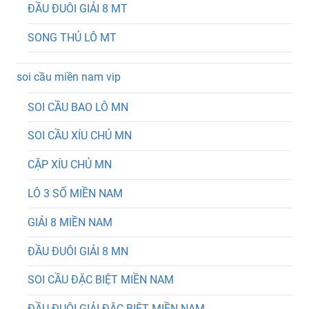
ĐẦU ĐUÔI GIẢI 8 MT
SONG THỦ LÔ MT
soi cầu miền nam vip
SOI CẦU BAO LÔ MN
SOI CẦU XÍU CHỦ MN
CẶP XÍU CHỦ MN
LÔ 3 SỐ MIỀN NAM
GIẢI 8 MIỀN NAM
ĐẦU ĐUÔI GIẢI 8 MN
SOI CẦU ĐẶC BIỆT MIỀN NAM
ĐẦU ĐUÔI GIẢI ĐẶC BIỆT MIỀN NAM