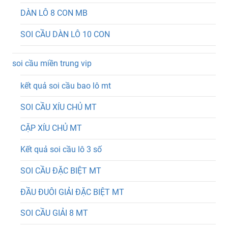
DÀN LÔ 8 CON MB
SOI CẦU DÀN LÔ 10 CON
soi cầu miền trung vip
kết quả soi cầu bao lô mt
SOI CẦU XÍU CHỦ MT
CẶP XÍU CHỦ MT
Kết quả soi cầu lô 3 số
SOI CẦU ĐẶC BIỆT MT
ĐẦU ĐUÔI GIẢI ĐẶC BIỆT MT
SOI CẦU GIẢI 8 MT