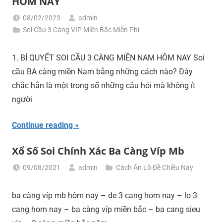
HÔM NAY
08/02/2023
admin
Soi Cầu 3 Càng VIP Miền Bắc Miễn Phí
1. BÍ QUYẾT SOI CẦU 3 CÀNG MIỀN NAM HÔM NAY Soi
cầu BA càng miền Nam bằng những cách nào? Đây
chắc hẳn là một trong số những câu hỏi mà không ít
người
Continue reading
Xổ Số Soi Chính Xác Ba Càng Víp Mb
09/08/2021
admin
Cách Ăn Lô Đề Chiều Nay
ba càng víp mb hôm nay – de 3 cang hom nay – lo 3
cang hom nay – ba càng víp miền bắc – ba cang sieu