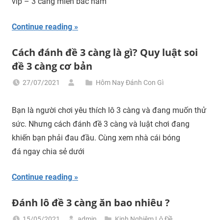
vip – 3 càng miền bắc năm
Continue reading
Cách đánh đề 3 càng là gì? Quy luật soi
đề 3 càng cơ bản
27/07/2021
Hôm Nay Đánh Con Gì
Bạn là người chơi yêu thích lô 3 càng và đang muốn thử
sức. Nhưng cách đánh đề 3 càng và luật chơi đang
khiến bạn phải đau đầu. Cùng xem nhà cái bóng
đá ngay chia sẻ dưới
Continue reading
Đánh lô đề 3 càng ăn bao nhiêu ?
15/05/2021
admin
Kinh Nghiệm Lô Đề