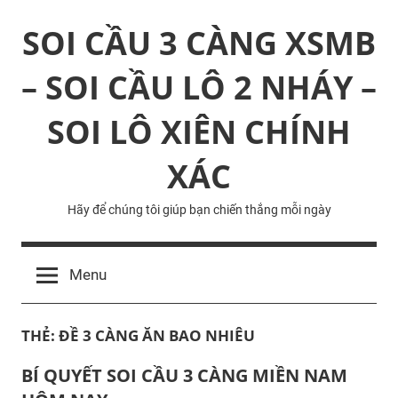
Skip
SOI CẦU 3 CÀNG XSMB
to
content
– SOI CẦU LÔ 2 NHÁY –
SOI LÔ XIÊN CHÍNH
XÁC
Hãy để chúng tôi giúp bạn chiến thắng mỗi ngày
Menu
THẺ:
ĐỀ 3 CÀNG ĂN BAO NHIÊU
BÍ QUYẾT SOI CẦU 3 CÀNG MIỀN NAM