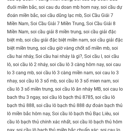
đuôi miền bắc, soi cau du doan mb hom nay, soi cầu dự
đoán miền bắc, soi cầu dũng lạc mb, Soi Cầu Giải 7
Miền Nam, Soi Cầu Giải 7 Miền Trung, Soi Cầu Giải 8
Miền Nam, soi cầu giải 8 miền trung, soi cầu giải đặc
biệt mb, soi cầu giải đặc biệt miền nam, soi cầu giải đặc
biệt miền trung, soi cầu giờ vàng chốt số miền mb, soi
cầu hai nháy, Soi cầu hai nháy là gì?, Soi cầu l, soi cầu
lô, soi cầu lô 2 nháy, soi cầu lô 3 càng hôm nay, soi cau
lo 3 cang mb, soi cầu lô 3 càng miền nam, soi cau lo 3
nhay, soi cầu lô 3 số mb, soi cầu lô 3 số mien nam, soi
cầu lô 3 số miền trung, soi cầu lô ăn nháy MB, soi cau lo
bach thu 3 ngay, soi cầu lô bạch thủ 8785, soi cầu lô
bạch thủ 888, soi cầu lô bạch thủ 888 dự đoán bạch thủ
lô miền bắc hôm nay, Soi cầu lô bạch thủ Bạc Liêu, soi
cầu lô bạch thủ chính xác nhất, soi cầu lô bạch thủ hôm
nay, soi cầu lô bạch thủ miền bắc chuẩn xác, soi cau lo