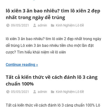
lô xiên 3 ăn bao nhiêu? tìm lô xiên 2 đẹp
nhất trong ngày dễ trúng
09/05/2021
admin
Kinh Nghiệm Lô Đề
lô xiên 3 ăn bao nhiêu? tìm lô xiên 2 đẹp nhất trong ngày
dễ trúng Lô xiên 3 ăn bao nhiêu tiền cho một lần đặt
cược? Tìm hiểu khái niệm về lô xiên
Continue reading
Tất cả kiến thức về cách đánh lô 3 càng
chuẩn 100%
05/05/2021
admin
Kinh Nghiệm Lô Đề
Tất cả kiến thức về cách đánh lô 3 càng chuẩn 100% Lô