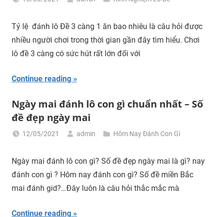
Tỷ lệ đánh lô Đề 3 càng 1 ăn bao nhiêu là câu hỏi được
nhiều người chơi trong thời gian gần đây tìm hiểu. Chơi
lô đề 3 càng có sức hút rất lớn đối với
Continue reading
Ngày mai đánh lô con gì chuẩn nhất – Số
đề đẹp ngày mai
12/05/2021
admin
Hôm Nay Đánh Con Gì
Ngày mai đánh lô con gì? Số đề đẹp ngày mai là gì? nay
đánh con gì ? Hôm nay đánh con gì? Số đề miền Bắc
mai đánh gid?…Đây luôn là câu hỏi thắc mắc mà
Continue reading