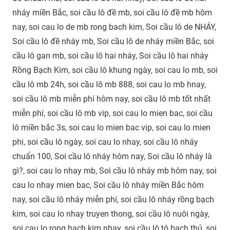
nháy miền Bắc, soi cầu lô đề mb, soi cầu lô đề mb hôm
nay, soi cau lo de mb rong bach kim, Soi cầu lô de NHÁY,
Soi cầu lô đề nháy mb, Soi cầu lô de nháy miền Bắc, soi
cầu lô gan mb, soi cầu lô hai nháy, Soi cầu lô hai nháy
Rồng Bạch Kim, soi cầu lô khung ngày, soi cau lo mb, soi
cầu lô mb 24h, soi cầu lô mb 888, soi cau lo mb hnay,
soi cầu lô mb miễn phí hôm nay, soi cầu lô mb tốt nhất
miễn phí, soi cầu lô mb vip, soi cau lo mien bac, soi cầu
lô miền bắc 3s, soi cau lo mien bac vip, soi cau lo mien
phi, soi cầu lô ngày, soi cau lo nhay, soi cầu lô nháy
chuẩn 100, Soi cầu lô nháy hôm nay, Soi cầu lô nháy là
gì?, soi cau lo nhay mb, Soi cầu lô nháy mb hôm nay, soi
cau lo nhay mien bac, Soi cầu lô nháy miền Bắc hôm
nay, soi cầu lô nháy miễn phí, soi cầu lô nháy rồng bạch
kim, soi cau lo nhay truyen thong, soi cầu lô nuôi ngày,
soi cau lo rong bach kim nhay, soi cầu lô tô bạch thủ, soi