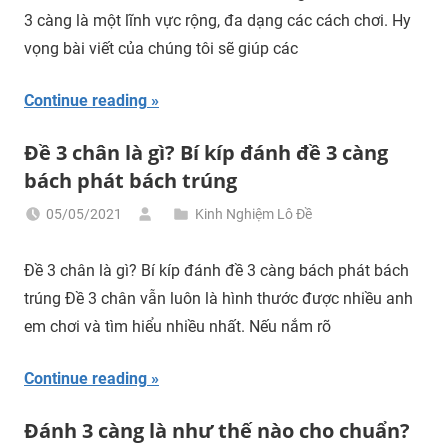
3 càng là một lĩnh vực rộng, đa dạng các cách chơi. Hy
vọng bài viết của chúng tôi sẽ giúp các
Continue reading
Đề 3 chân là gì? Bí kíp đánh đề 3 càng
bách phát bách trúng
05/05/2021
Kinh Nghiệm Lô Đề
Đề 3 chân là gì? Bí kíp đánh đề 3 càng bách phát bách
trúng Đề 3 chân vẫn luôn là hình thước được nhiều anh
em chơi và tìm hiểu nhiều nhất. Nếu nắm rõ
Continue reading
Đánh 3 càng là như thế nào cho chuẩn?