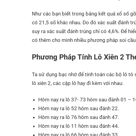
Như các bạn biết trong bảng kết quả xổ số gồ
có 21,5 số khác nhau. Do đó xác suất đánh trú
suy ra xác suất đánh trúng chỉ có 4,6%. Để hiểu
có thêm cho mình nhiều phương pháp soi cầu 
Phương Pháp Tính Lô Xiên 2 T
Ta sử dụng bạc nhớ để tính toán các bộ lô tô
lô xiên 2, các cặp lô hay đi kèm với nhau:
Hôm nay ra lô 37- 73 hôm sau đánh 01 – 1
Hôm nay ra lô 52 hôm sau đánh 22.
Hôm nay ra lô 76 hôm sau đánh 47.
Hôm nay ra lô 11 hôm sau đánh 44.
Hôm nay ra lô 66 hôm sau đánh 33.