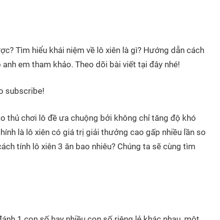
ược? Tìm hiểu khái niệm về lô xiên là gì? Hướng dẫn cách
 anh em tham khảo. Theo dõi bài viết tại đây nhé!
to subscribe!
cao thủ chơi lô đề ưa chuộng bởi không chỉ tăng độ khó
ính là lô xiên có giá trị giải thưởng cao gấp nhiều lần so
 cách tính lô xiên 3 ăn bao nhiêu? Chúng ta sẽ cùng tìm
i đánh 1 con số hay nhiều con số riêng lẻ khác nhau, một