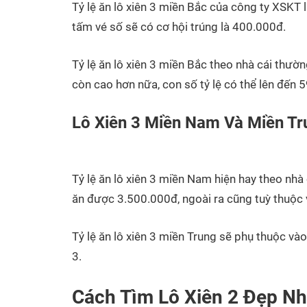
Tỷ lệ ăn lô xiên 3 miền Bắc của công ty XSKT 
tấm vé số sẽ có cơ hội trúng là 400.000đ.
Tỷ lệ ăn lô xiên 3 miền Bắc theo nhà cái thường
còn cao hơn nữa, con số tỷ lệ có thể lên đến 5
Lô Xiên 3 Miền Nam Và Miền Tr
Tỷ lệ ăn lô xiên 3 miền Nam hiện hay theo nhà 
ăn được 3.500.000đ, ngoài ra cũng tuỳ thuộc 
Tỷ lệ ăn lô xiên 3 miền Trung sẽ phụ thuộc vào 
3.
Cách Tìm Lô Xiên 2 Đẹp Nh