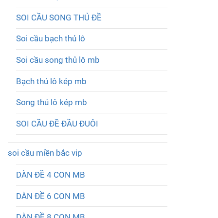
SOI CẦU SONG THỦ ĐỀ
Soi cầu bạch thủ lô
Soi cầu song thủ lô mb
Bạch thủ lô kép mb
Song thủ lô kép mb
SOI CẦU ĐỀ ĐẦU ĐUÔI
soi cầu miền bắc vip
DÀN ĐỀ 4 CON MB
DÀN ĐỀ 6 CON MB
DÀN ĐỀ 8 CON MB