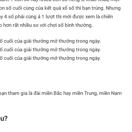
on số cuối cùng của kết quả xổ số thì bạn trúng. Nhưng
ay 4 số phải cùng ả 1 lượt thì mới được xem là chiến
 hơn rất nhiều so với chơi số bình thường.
số cuối của giải thưởng mở thưởng trong ngày.
số cuối của giải thưởng mở thưởng trong ngày.
số cuối của giải thưởng mở thưởng trong ngày.
 bạn tham gia là đài miền Bắc hay miền Trung, miền Nam
êu?