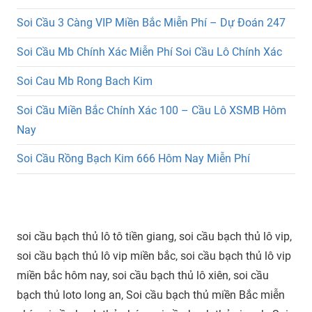
Soi Cầu 3 Càng VIP Miền Bắc Miễn Phí – Dự Đoán 247
Soi Cầu Mb Chính Xác Miễn Phí Soi Cầu Lô Chính Xác
Soi Cau Mb Rong Bach Kim
Soi Cầu Miền Bắc Chính Xác 100 – Cầu Lô XSMB Hôm
Nay
Soi Cầu Rồng Bạch Kim 666 Hôm Nay Miễn Phí
soi cầu bạch thủ lô tô tiền giang, soi cầu bạch thủ lô vip,
soi cầu bạch thủ lô vip miền bắc, soi cầu bạch thủ lô vip
miền bắc hôm nay, soi cầu bạch thủ lô xiên, soi cầu
bạch thủ loto long an, Soi cầu bạch thủ miền Bắc miễn