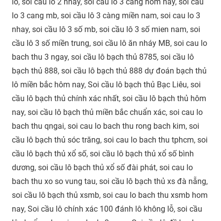
lô, soi cầu lô 2 nháy, soi cầu lô 3 càng hôm nay, soi cau
lo 3 cang mb, soi cầu lô 3 càng miền nam, soi cau lo 3
nhay, soi cầu lô 3 số mb, soi cầu lô 3 số mien nam, soi
cầu lô 3 số miền trung, soi cầu lô ăn nháy MB, soi cau lo
bach thu 3 ngay, soi cầu lô bạch thủ 8785, soi cầu lô
bạch thủ 888, soi cầu lô bạch thủ 888 dự đoán bạch thủ
lô miền bắc hôm nay, Soi cầu lô bạch thủ Bạc Liêu, soi
cầu lô bạch thủ chính xác nhất, soi cầu lô bạch thủ hôm
nay, soi cầu lô bạch thủ miền bắc chuẩn xác, soi cau lo
bach thu qngai, soi cau lo bach thu rong bach kim, soi
cầu lô bạch thủ sóc trăng, soi cau lo bach thu tphcm, soi
cầu lô bạch thủ xổ số, soi cầu lô bạch thủ xổ số bình
dương, soi cầu lô bạch thủ xổ số đài phát, soi cau lo
bach thu xo so vung tau, soi cầu lô bạch thủ xs đà nẵng,
soi cầu lô bạch thủ xsmb, soi cau lo bach thu xsmb hom
nay, Soi cầu lô chính xác 100 đánh lô không lỗ, soi cầu