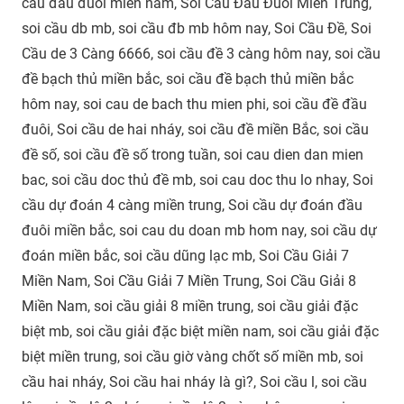
cầu đầu đuôi miền nam, Soi Cầu Đầu Đuôi Miền Trung,
soi cầu db mb, soi cầu đb mb hôm nay, Soi Cầu Đề, Soi
Cầu de 3 Càng 6666, soi cầu đề 3 càng hôm nay, soi cầu
đề bạch thủ miền bắc, soi cầu đề bạch thủ miền bắc
hôm nay, soi cau de bach thu mien phi, soi cầu đề đầu
đuôi, Soi cầu de hai nháy, soi cầu đề miền Bắc, soi cầu
đề số, soi cầu đề số trong tuần, soi cau dien dan mien
bac, soi cầu doc thủ đề mb, soi cau doc thu lo nhay, Soi
cầu dự đoán 4 càng miền trung, Soi cầu dự đoán đầu
đuôi miền bắc, soi cau du doan mb hom nay, soi cầu dự
đoán miền bắc, soi cầu dũng lạc mb, Soi Cầu Giải 7
Miền Nam, Soi Cầu Giải 7 Miền Trung, Soi Cầu Giải 8
Miền Nam, soi cầu giải 8 miền trung, soi cầu giải đặc
biệt mb, soi cầu giải đặc biệt miền nam, soi cầu giải đặc
biệt miền trung, soi cầu giờ vàng chốt số miền mb, soi
cầu hai nháy, Soi cầu hai nháy là gì?, Soi cầu l, soi cầu