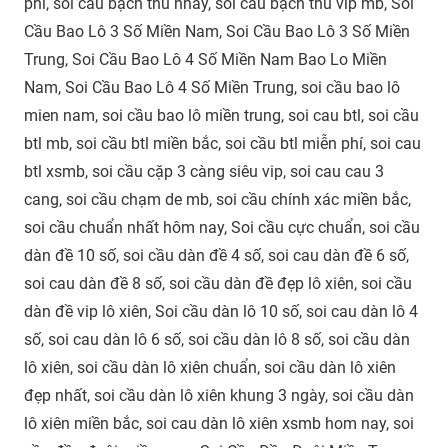
phí, soi cầu bạch thủ nháy, soi cầu bạch thủ vip mb, Soi
Cầu Bao Lô 3 Số Miền Nam, Soi Cầu Bao Lô 3 Số Miền
Trung, Soi Cầu Bao Lô 4 Số Miền Nam Bao Lo Miền
Nam, Soi Cầu Bao Lô 4 Số Miền Trung, soi cầu bao lô
mien nam, soi cầu bao lô miền trung, soi cau btl, soi cầu
btl mb, soi cầu btl miền bắc, soi cầu btl miễn phí, soi cau
btl xsmb, soi cầu cặp 3 càng siêu vip, soi cau cau 3
cang, soi cầu chạm de mb, soi cầu chính xác miền bắc,
soi cầu chuẩn nhất hôm nay, Soi cầu cực chuẩn, soi cầu
dàn đề 10 số, soi cầu dàn đề 4 số, soi cau dàn đề 6 số,
soi cau dàn đề 8 số, soi cầu dàn đề đẹp lô xiên, soi cầu
dàn đề vip lô xiên, Soi cầu dàn lô 10 số, soi cau dàn lô 4
số, soi cau dàn lô 6 số, soi cầu dàn lô 8 số, soi cầu dàn
lô xiên, soi cầu dàn lô xiên chuẩn, soi cầu dàn lô xiên
đẹp nhất, soi cầu dàn lô xiên khung 3 ngày, soi cầu dàn
lô xiên miền bắc, soi cau dàn lô xiên xsmb hom nay, soi