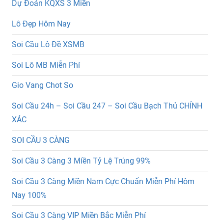
Dự Đoán KQXS 3 Miền
Lô Đẹp Hôm Nay
Soi Cầu Lô Đề XSMB
Soi Lô MB Miễn Phí
Gio Vang Chot So
Soi Cầu 24h – Soi Cầu 247 – Soi Cầu Bạch Thủ CHÍNH
XÁC
SOI CẦU 3 CÀNG
Soi Cầu 3 Càng 3 Miền Tỷ Lệ Trúng 99%
Soi Cầu 3 Càng Miền Nam Cực Chuẩn Miễn Phí Hôm
Nay 100%
Soi Cầu 3 Càng VIP Miền Bắc Miễn Phí