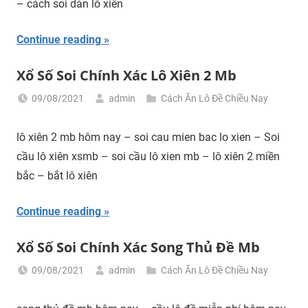
– cách soi dàn lô xiên
Continue reading
Xổ Số Soi Chính Xác Lô Xiên 2 Mb
09/08/2021
admin
Cách Ăn Lô Đề Chiều Nay
lô xiên 2 mb hôm nay – soi cau mien bac lo xien – Soi
cầu lô xiên xsmb – soi cầu lô xien mb – lô xiên 2 miền
bắc – bắt lô xiên
Continue reading
Xổ Số Soi Chính Xác Song Thủ Đề Mb
09/08/2021
admin
Cách Ăn Lô Đề Chiều Nay