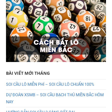
BÀI VIẾT MỚI THÁNG
SOI CẦU LÔ MIỄN PHÍ – SOI CẦU LÔ CHUẨN 100%
DỰ ĐOÁN XSMB – SOI CẦU BẠCH THỦ MIỀN BẮC HÔM
NAY