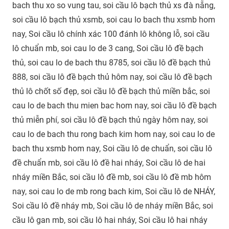
bach thu xo so vung tau, soi cầu lô bạch thủ xs đà nẵng,
soi cầu lô bạch thủ xsmb, soi cau lo bach thu xsmb hom
nay, Soi cầu lô chính xác 100 đánh lô không lỗ, soi cầu
lô chuẩn mb, soi cau lo de 3 cang, Soi cầu lô đề bạch
thủ, soi cau lo de bach thu 8785, soi cầu lô đề bạch thủ
888, soi cầu lô đề bạch thủ hôm nay, soi cầu lô đề bạch
thủ lô chốt số đẹp, soi cầu lô đề bạch thủ miền bắc, soi
cau lo de bach thu mien bac hom nay, soi cầu lô đề bạch
thủ miễn phí, soi cầu lô đề bạch thủ ngày hôm nay, soi
cau lo de bach thu rong bach kim hom nay, soi cau lo de
bach thu xsmb hom nay, Soi cầu lô de chuẩn, soi cầu lô
đề chuẩn mb, soi cầu lô đề hai nháy, Soi cầu lô de hai
nháy miền Bắc, soi cầu lô đề mb, soi cầu lô đề mb hôm
nay, soi cau lo de mb rong bach kim, Soi cầu lô de NHÁY,
Soi cầu lô đề nháy mb, Soi cầu lô de nháy miền Bắc, soi
cầu lô gan mb, soi cầu lô hai nháy, Soi cầu lô hai nháy