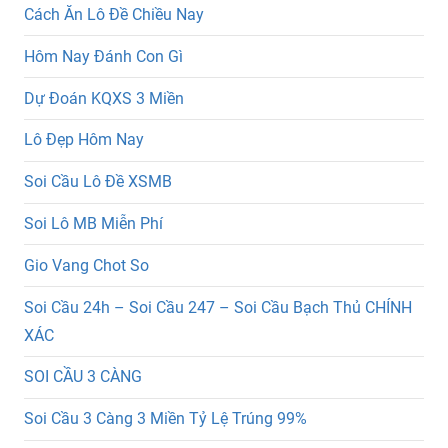
Cách Ăn Lô Đề Chiều Nay
Hôm Nay Đánh Con Gì
Dự Đoán KQXS 3 Miền
Lô Đẹp Hôm Nay
Soi Cầu Lô Đề XSMB
Soi Lô MB Miễn Phí
Gio Vang Chot So
Soi Cầu 24h – Soi Cầu 247 – Soi Cầu Bạch Thủ CHÍNH
XÁC
SOI CẦU 3 CÀNG
Soi Cầu 3 Càng 3 Miền Tỷ Lệ Trúng 99%