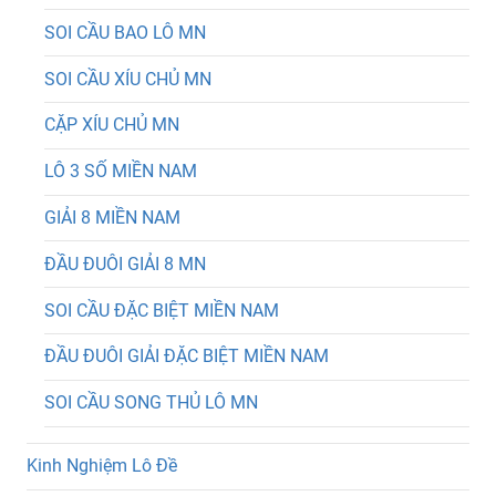
SOI CẦU BAO LÔ MN
SOI CẦU XÍU CHỦ MN
CẶP XÍU CHỦ MN
LÔ 3 SỐ MIỀN NAM
GIẢI 8 MIỀN NAM
ĐẦU ĐUÔI GIẢI 8 MN
SOI CẦU ĐẶC BIỆT MIỀN NAM
ĐẦU ĐUÔI GIẢI ĐẶC BIỆT MIỀN NAM
SOI CẦU SONG THỦ LÔ MN
Kinh Nghiệm Lô Đề