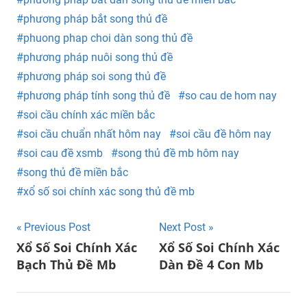
phương pháp bắt song thủ đề
phuong phap choi dàn song thủ đề
phương pháp nuôi song thủ đề
phương pháp soi song thủ đề
phương pháp tính song thủ đề
so cau de hom nay
soi cầu chính xác miền bắc
soi cầu chuẩn nhất hôm nay
soi cầu đề hôm nay
soi cau đề xsmb
song thủ đề mb hôm nay
song thủ đề miền bắc
xổ số soi chính xác song thủ đề mb
Điều
Previous Post
Next Post
Xổ Số Soi Chính Xác
Xổ Số Soi Chính Xác
hướng
Bạch Thủ Đề Mb
Dàn Đề 4 Con Mb
bài