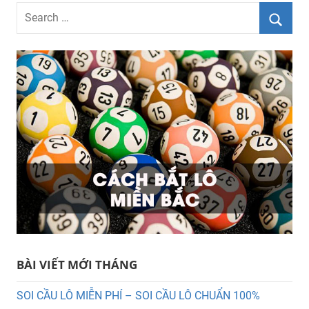
viết
Search
for:
Searc
BÀI VIẾT MỚI THÁNG
SOI CẦU LÔ MIỄN PHÍ – SOI CẦU LÔ CHUẨN 100%