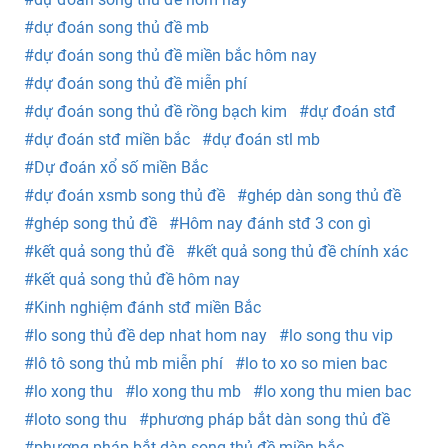
dự đoán song thủ đề mb
dự đoán song thủ đề miền bắc hôm nay
dự đoán song thủ đề miễn phí
dự đoán song thủ đề rồng bạch kim
dự đoán stđ
dự đoán stđ miền bắc
dự đoán stl mb
Dự đoán xổ số miền Bắc
dự đoán xsmb song thủ đề
ghép dàn song thủ đề
ghép song thủ đề
Hôm nay đánh stđ 3 con gì
kết quả song thủ đề
kết quả song thủ đề chính xác
kết quả song thủ đề hôm nay
Kinh nghiệm đánh stđ miền Bắc
lo song thủ đề dep nhat hom nay
lo song thu vip
lô tô song thủ mb miễn phí
lo to xo so mien bac
lo xong thu
lo xong thu mb
lo xong thu mien bac
loto song thu
phương pháp bắt dàn song thủ đề
phương pháp bắt dàn song thủ đề miền bắc