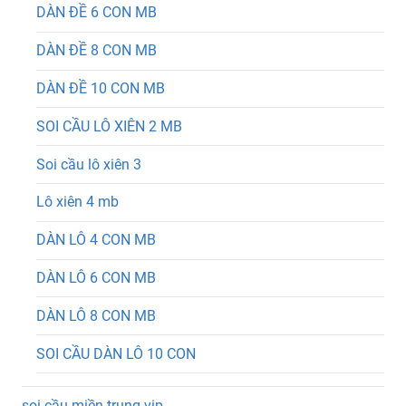
DÀN ĐỀ 6 CON MB
DÀN ĐỀ 8 CON MB
DÀN ĐỀ 10 CON MB
SOI CẦU LÔ XIÊN 2 MB
Soi cầu lô xiên 3
Lô xiên 4 mb
DÀN LÔ 4 CON MB
DÀN LÔ 6 CON MB
DÀN LÔ 8 CON MB
SOI CẦU DÀN LÔ 10 CON
soi cầu miền trung vip