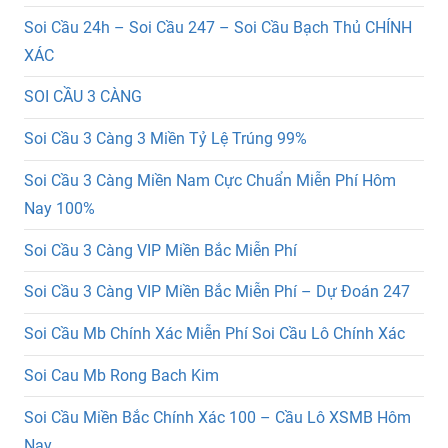
Soi Cầu 24h – Soi Cầu 247 – Soi Cầu Bạch Thủ CHÍNH
XÁC
SOI CẦU 3 CÀNG
Soi Cầu 3 Càng 3 Miền Tỷ Lệ Trúng 99%
Soi Cầu 3 Càng Miền Nam Cực Chuẩn Miễn Phí Hôm
Nay 100%
Soi Cầu 3 Càng VIP Miền Bắc Miễn Phí
Soi Cầu 3 Càng VIP Miền Bắc Miễn Phí – Dự Đoán 247
Soi Cầu Mb Chính Xác Miễn Phí Soi Cầu Lô Chính Xác
Soi Cau Mb Rong Bach Kim
Soi Cầu Miền Bắc Chính Xác 100 – Cầu Lô XSMB Hôm
Nay