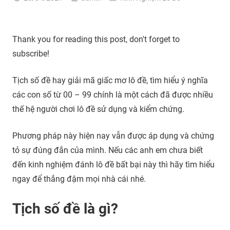
Thank you for reading this post, don't forget to
subscribe!
Tịch số đề hay giải mã giấc mơ lô đề, tìm hiểu ý nghĩa
các con số từ 00 – 99 chính là một cách đã được nhiều
thế hệ người chơi lô đề sử dụng và kiểm chứng.
Phương pháp này hiện nay vẫn được áp dụng và chứng
tỏ sự đúng đắn của mình. Nếu các anh em chưa biết
đến kinh nghiệm đánh lô đề bất bại này thì hãy tìm hiểu
ngay để thắng đậm mọi nhà cái nhé.
Tịch số đề là gì?