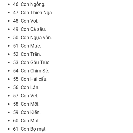
46: Con Ngỗng.
47: Con Thiên Nga.
48: Con Voi.
49: Con Cá sấu.
50: Con Ngựa vằn.
51: Con Mực.
52: Con Trăn.
53: Con Gấu Trúc.
54: Con Chim Sẻ.
55: Con Hải cẩu.
56: Con Lân.
57: Con Vẹt.
58: Con Mối.
59: Con Kiến.
60: Con Mọt.
61: Con Bọ mạt.