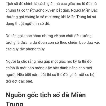
Tịch số đề chính là cách giải mã các giấc mơ lô đề mà
chúng ta có thể thường xuyên bắt gặp. Người Miền Bắc
thường gọi chúng là sổ mơ trong khi Miền Trung lại sử
dụng thuật ngữ tịnh số đề.
Dù tên gọi khác nhau nhưng về bản chất đều tưởng
tượng là đưa ra dự đoán con số theo chiêm bao dựa vào
các quy tắc phong thủy.
Người ta cho rằng nếu gặp một giấc mơ kỳ lạ thì đó
chính là một báo mộng đặc biệt dành riêng cho mỗi
người. Nếu biết nắm bắt thì có thể đó lại là một cơ hội
đổi đời đặc biệt.
Nguồn gốc tịch số đề Miền
Trung