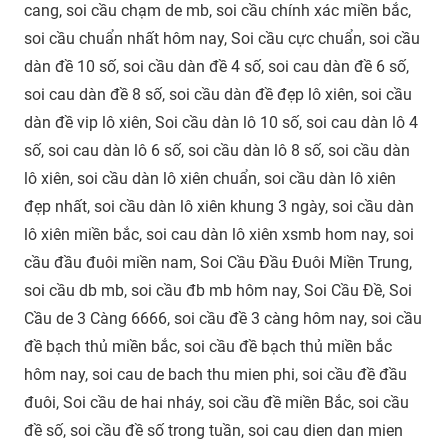
cang, soi cầu chạm de mb, soi cầu chính xác miền bắc,
soi cầu chuẩn nhất hôm nay, Soi cầu cực chuẩn, soi cầu
dàn đề 10 số, soi cầu dàn đề 4 số, soi cau dàn đề 6 số,
soi cau dàn đề 8 số, soi cầu dàn đề đẹp lô xiên, soi cầu
dàn đề vip lô xiên, Soi cầu dàn lô 10 số, soi cau dàn lô 4
số, soi cau dàn lô 6 số, soi cầu dàn lô 8 số, soi cầu dàn
lô xiên, soi cầu dàn lô xiên chuẩn, soi cầu dàn lô xiên
đẹp nhất, soi cầu dàn lô xiên khung 3 ngày, soi cầu dàn
lô xiên miền bắc, soi cau dàn lô xiên xsmb hom nay, soi
cầu đầu đuôi miền nam, Soi Cầu Đầu Đuôi Miền Trung,
soi cầu db mb, soi cầu đb mb hôm nay, Soi Cầu Đề, Soi
Cầu de 3 Càng 6666, soi cầu đề 3 càng hôm nay, soi cầu
đề bạch thủ miền bắc, soi cầu đề bạch thủ miền bắc
hôm nay, soi cau de bach thu mien phi, soi cầu đề đầu
đuôi, Soi cầu de hai nháy, soi cầu đề miền Bắc, soi cầu
đề số, soi cầu đề số trong tuần, soi cau dien dan mien