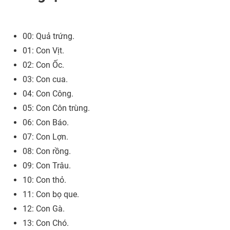
00: Quả trứng.
01: Con Vịt.
02: Con Ốc.
03: Con cua.
04: Con Công.
05: Con Côn trùng.
06: Con Báo.
07: Con Lợn.
08: Con rồng.
09: Con Trâu.
10: Con thỏ.
11: Con bọ que.
12: Con Gà.
13: Con Chó.