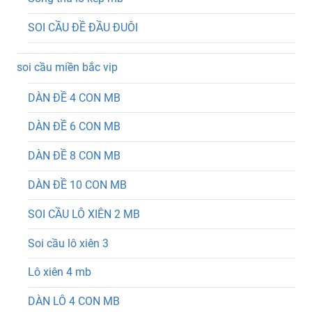
SOI CẦU ĐỀ ĐẦU ĐUÔI
soi cầu miền bắc vip
DÀN ĐỀ 4 CON MB
DÀN ĐỀ 6 CON MB
DÀN ĐỀ 8 CON MB
DÀN ĐỀ 10 CON MB
SOI CẦU LÔ XIÊN 2 MB
Soi cầu lô xiên 3
Lô xiên 4 mb
DÀN LÔ 4 CON MB