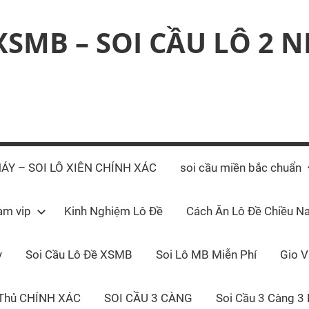
XSMB – SOI CẦU LÔ 2 N
ÁY – SOI LÔ XIÊN CHÍNH XÁC
soi cầu miền bắc chuẩn
am vip
Kinh Nghiệm Lô Đề
Cách Ăn Lô Đề Chiều N
y
Soi Cầu Lô Đề XSMB
Soi Lô MB Miễn Phí
Gio V
h Thủ CHÍNH XÁC
SOI CẦU 3 CÀNG
Soi Cầu 3 Càng 3