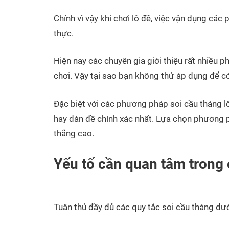
Chính vì vậy khi chơi lô đề, việc vận dụng các
thực.
Hiện nay các chuyên gia giới thiệu rất nhiều
chơi. Vậy tại sao bạn không thử áp dụng để c
Đặc biệt với các phương pháp soi cầu tháng l
hay dàn đề chính xác nhất. Lựa chọn phương p
thắng cao.
Yếu tố cần quan tâm trong 
Tuân thủ đầy đủ các quy tắc soi cầu tháng dướ