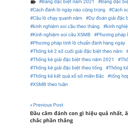
Bảng đặc biệt năm 2021
Bảng đặc bi
Cách đánh lô ngày nào cũng trúng
Cách so
Cầu lô chạy quanh năm
Dự đoán giải đặc 
kinh nghiệm soi cầu theo tháng
kinh nghiệ
Kinh nghiệm soi cầu XSMB
Phương pháp 
Phương pháp tính lô chuẩn đánh hàng ngày
Thống kê 2 số cuối giải đặc biệt theo năm
Thống kê giải đặc biệt theo năm 2021
Thố
Thống kê giải đặc biệt theo tổng
Thống kê
Thống kê kết quả xổ số miền Bắc
tổng hợ
XSMB theo tuần
Điều
Previous Post
Đầu câm đánh con gì hiệu quả nhất, 
hướng
chắc phần thắng