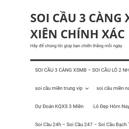
Skip
to
SOI CẦU 3 CÀNG 
content
XIÊN CHÍNH XÁC
Hãy để chúng tôi giúp bạn chiến thắng mỗi ngày
SOI CẦU 3 CÀNG XSMB – SOI CẦU LÔ 2 NH
soi cầu miền trung vip
soi cầu miền n
Dự Đoán KQXS 3 Miền
Lô Đẹp Hôm Na
Soi Cầu 24h – Soi Cầu 247 – Soi Cầu Bạc