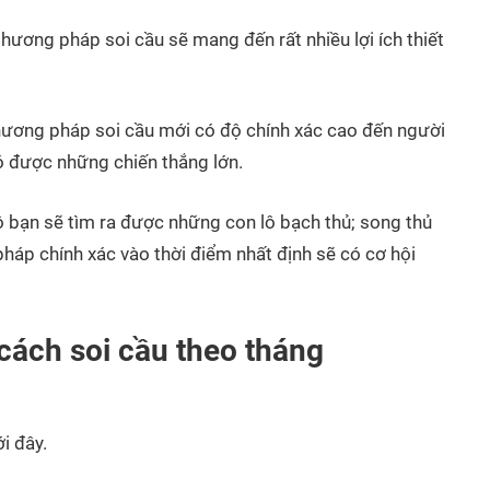
 phương pháp soi cầu sẽ mang đến rất nhiều lợi ích thiết
 phương pháp soi cầu mới có độ chính xác cao đến người
ó được những chiến thắng lớn.
ô bạn sẽ tìm ra được những con lô bạch thủ; song thủ
háp chính xác vào thời điểm nhất định sẽ có cơ hội
cách soi cầu theo tháng
i đây.