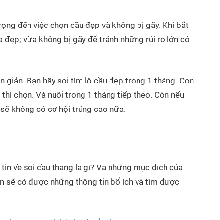
rọng đến việc chọn cầu đẹp và không bị gãy. Khi bắt
 đẹp; vừa không bị gãy để tránh những rủi ro lớn có
 giản. Bạn hãy soi tìm lô cầu đẹp trong 1 tháng. Con
n thì chọn. Và nuôi trong 1 tháng tiếp theo. Còn nếu
 sẽ không có cơ hội trúng cao nữa.
 tin về soi cầu tháng là gì? Và những mục đích của
n sẽ có được những thông tin bổ ích và tìm được