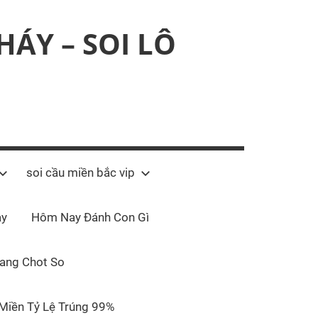
HÁY – SOI LÔ
soi cầu miền bắc vip
ay
Hôm Nay Đánh Con Gì
ang Chot So
 Miền Tỷ Lệ Trúng 99%