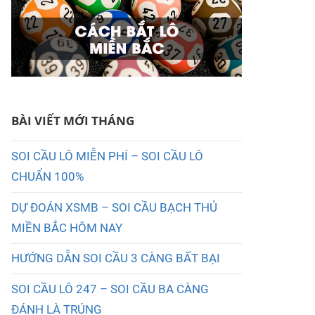
BÀI VIẾT MỚI THÁNG
SOI CẦU LÔ MIỄN PHÍ – SOI CẦU LÔ
CHUẨN 100%
DỰ ĐOÁN XSMB – SOI CẦU BẠCH THỦ
MIỀN BẮC HÔM NAY
HƯỚNG DẪN SOI CẦU 3 CÀNG BẤT BẠI
SOI CẦU LÔ 247 – SOI CẦU BA CÀNG
ĐÁNH LÀ TRÚNG