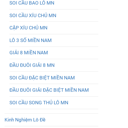
SOI CẦU BAO LÔ MN
SOI CẦU XÍU CHỦ MN
CẶP XÍU CHỦ MN
LÔ 3 SỐ MIỀN NAM
GIẢI 8 MIỀN NAM
ĐẦU ĐUÔI GIẢI 8 MN
SOI CẦU ĐẶC BIỆT MIỀN NAM
ĐẦU ĐUÔI GIẢI ĐẶC BIỆT MIỀN NAM
SOI CẦU SONG THỦ LÔ MN
Kinh Nghiệm Lô Đề