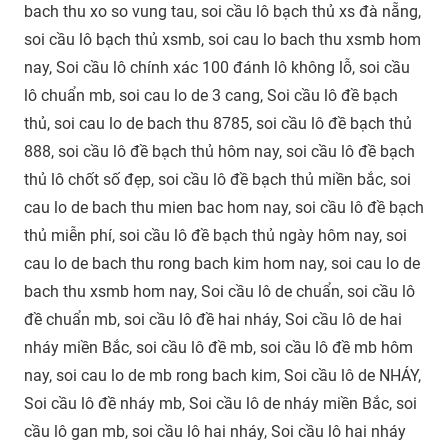
bach thu xo so vung tau, soi cầu lô bạch thủ xs đà nẵng,
soi cầu lô bạch thủ xsmb, soi cau lo bach thu xsmb hom
nay, Soi cầu lô chính xác 100 đánh lô không lỗ, soi cầu
lô chuẩn mb, soi cau lo de 3 cang, Soi cầu lô đề bạch
thủ, soi cau lo de bach thu 8785, soi cầu lô đề bạch thủ
888, soi cầu lô đề bạch thủ hôm nay, soi cầu lô đề bạch
thủ lô chốt số đẹp, soi cầu lô đề bạch thủ miền bắc, soi
cau lo de bach thu mien bac hom nay, soi cầu lô đề bạch
thủ miễn phí, soi cầu lô đề bạch thủ ngày hôm nay, soi
cau lo de bach thu rong bach kim hom nay, soi cau lo de
bach thu xsmb hom nay, Soi cầu lô de chuẩn, soi cầu lô
đề chuẩn mb, soi cầu lô đề hai nháy, Soi cầu lô de hai
nháy miền Bắc, soi cầu lô đề mb, soi cầu lô đề mb hôm
nay, soi cau lo de mb rong bach kim, Soi cầu lô de NHÁY,
Soi cầu lô đề nháy mb, Soi cầu lô de nháy miền Bắc, soi
cầu lô gan mb, soi cầu lô hai nháy, Soi cầu lô hai nháy