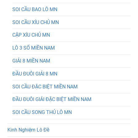
SOI CẦU BAO LÔ MN
SOI CẦU XÍU CHỦ MN
CẶP XÍU CHỦ MN
LÔ 3 SỐ MIỀN NAM
GIẢI 8 MIỀN NAM
ĐẦU ĐUÔI GIẢI 8 MN
SOI CẦU ĐẶC BIỆT MIỀN NAM
ĐẦU ĐUÔI GIẢI ĐẶC BIỆT MIỀN NAM
SOI CẦU SONG THỦ LÔ MN
Kinh Nghiệm Lô Đề