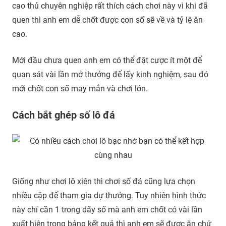
cao thủ chuyên nghiệp rất thích cách chơi này vì khi đã
quen thì anh em dễ chốt được con số sẽ về và tỷ lệ ăn
cao.
Mới đầu chưa quen anh em có thể đặt cược ít một để
quan sát vài lần mở thưởng để lấy kinh nghiệm, sau đó
mới chốt con số may mắn và chơi lớn.
Cách bắt ghép số lô đá
Giống như chơi lô xiên thì chơi số đá cũng lựa chọn
nhiều cặp để tham gia dự thưởng. Tuy nhiên hình thức
này chỉ cần 1 trong dãy số mà anh em chốt có vài lần
xuất hiện trong bảng kết quả thì anh em sẽ được ăn chứ