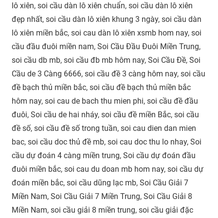
lô xiên, soi cầu dàn lô xiên chuẩn, soi cầu dàn lô xiên
đẹp nhất, soi cầu dàn lô xiên khung 3 ngày, soi cầu dàn
lô xiên miền bắc, soi cau dàn lô xiên xsmb hom nay, soi
cầu đầu đuôi miền nam, Soi Cầu Đầu Đuôi Miền Trung,
soi cầu db mb, soi cầu đb mb hôm nay, Soi Cầu Đề, Soi
Cầu de 3 Càng 6666, soi cầu đề 3 càng hôm nay, soi cầu
đề bạch thủ miền bắc, soi cầu đề bạch thủ miền bắc
hôm nay, soi cau de bach thu mien phi, soi cầu đề đầu
đuôi, Soi cầu de hai nháy, soi cầu đề miền Bắc, soi cầu
đề số, soi cầu đề số trong tuần, soi cau dien dan mien
bac, soi cầu doc thủ đề mb, soi cau doc thu lo nhay, Soi
cầu dự đoán 4 càng miền trung, Soi cầu dự đoán đầu
đuôi miền bắc, soi cau du doan mb hom nay, soi cầu dự
đoán miền bắc, soi cầu dũng lạc mb, Soi Cầu Giải 7
Miền Nam, Soi Cầu Giải 7 Miền Trung, Soi Cầu Giải 8
Miền Nam, soi cầu giải 8 miền trung, soi cầu giải đặc