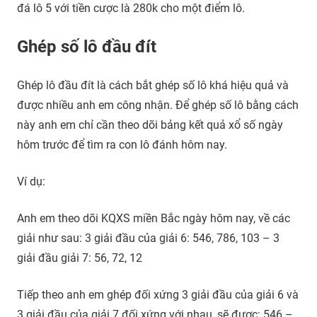
đá lô 5 với tiền cược là 280k cho một điểm lô.
Ghép số lô đầu đít
Ghép lô đầu đít là cách bắt ghép số lô khá hiệu quả và
được nhiều anh em công nhận. Để ghép số lô bằng cách
này anh em chỉ cần theo dõi bảng kết quả xổ số ngày
hôm trước để tìm ra con lô đánh hôm nay.
Ví dụ:
Anh em theo dõi KQXS miền Bắc ngày hôm nay, về các
giải như sau: 3 giải đầu của giải 6: 546, 786, 103 – 3
giải đầu giải 7: 56, 72, 12
Tiếp theo anh em ghép đối xứng 3 giải đầu của giải 6 và
3 giải đầu của giải 7 đối xứng với nhau, sẽ được: 546 –