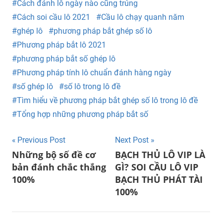
Cách đánh lô ngày nào cũng trúng
Cách soi cầu lô 2021
Cầu lô chạy quanh năm
ghép lô
phương pháp bắt ghép số lô
Phương pháp bắt lô 2021
phương pháp bắt số ghép lô
Phương pháp tính lô chuẩn đánh hàng ngày
số ghép lô
số lô trong lô đề
Tìm hiểu về phương pháp bắt ghép số lô trong lô đề
Tổng hợp những phương pháp bắt số
Điều
Previous Post
Next Post
Những bộ số đề cơ
BẠCH THỦ LÔ VIP LÀ
hướng
bản đánh chắc thắng
GÌ? SOI CẦU LÔ VIP
bài
100%
BẠCH THỦ PHÁT TÀI
100%
viết