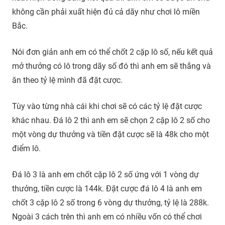
không cần phải xuất hiện đủ cả dãy như chơi lô miền
Bắc.
Nói đơn giản anh em có thể chốt 2 cặp lô số, nếu kết quả
mở thưởng có lô trong dãy số đó thì anh em sẽ thắng và
ăn theo tỷ lệ mình đã đặt cược.
Tùy vào từng nhà cái khi chơi sẽ có các tỷ lệ đặt cược
khác nhau. Đá lô 2 thì anh em sẽ chọn 2 cặp lô 2 số cho
một vòng dự thưởng và tiền đặt cược sẽ là 48k cho một
điểm lô.
Đá lô 3 là anh em chốt cặp lô 2 số ứng với 1 vòng dự
thưởng, tiền cược là 144k. Đặt cược đá lô 4 là anh em
chốt 3 cặp lô 2 số trong 6 vòng dự thưởng, tỷ lệ là 288k.
Ngoài 3 cách trên thì anh em có nhiều vốn có thể chơi