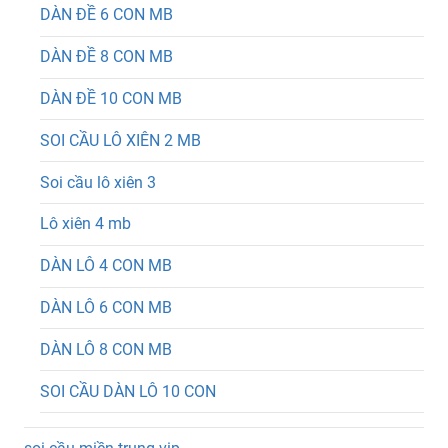
DÀN ĐỀ 6 CON MB
DÀN ĐỀ 8 CON MB
DÀN ĐỀ 10 CON MB
SOI CẦU LÔ XIÊN 2 MB
Soi cầu lô xiên 3
Lô xiên 4 mb
DÀN LÔ 4 CON MB
DÀN LÔ 6 CON MB
DÀN LÔ 8 CON MB
SOI CẦU DÀN LÔ 10 CON