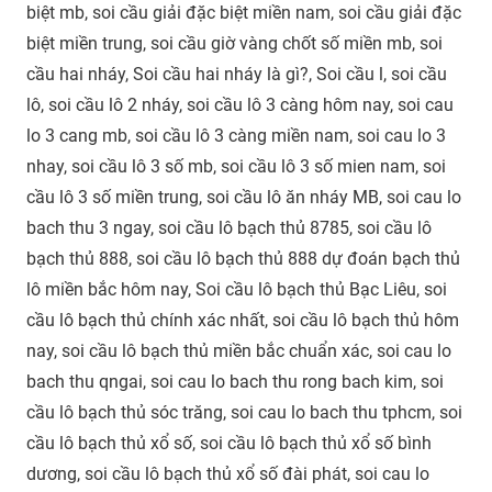
biệt mb, soi cầu giải đặc biệt miền nam, soi cầu giải đặc
biệt miền trung, soi cầu giờ vàng chốt số miền mb, soi
cầu hai nháy, Soi cầu hai nháy là gì?, Soi cầu l, soi cầu
lô, soi cầu lô 2 nháy, soi cầu lô 3 càng hôm nay, soi cau
lo 3 cang mb, soi cầu lô 3 càng miền nam, soi cau lo 3
nhay, soi cầu lô 3 số mb, soi cầu lô 3 số mien nam, soi
cầu lô 3 số miền trung, soi cầu lô ăn nháy MB, soi cau lo
bach thu 3 ngay, soi cầu lô bạch thủ 8785, soi cầu lô
bạch thủ 888, soi cầu lô bạch thủ 888 dự đoán bạch thủ
lô miền bắc hôm nay, Soi cầu lô bạch thủ Bạc Liêu, soi
cầu lô bạch thủ chính xác nhất, soi cầu lô bạch thủ hôm
nay, soi cầu lô bạch thủ miền bắc chuẩn xác, soi cau lo
bach thu qngai, soi cau lo bach thu rong bach kim, soi
cầu lô bạch thủ sóc trăng, soi cau lo bach thu tphcm, soi
cầu lô bạch thủ xổ số, soi cầu lô bạch thủ xổ số bình
dương, soi cầu lô bạch thủ xổ số đài phát, soi cau lo