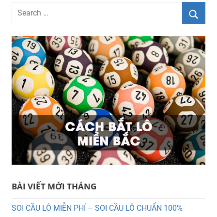
Search
for:
Searc
BÀI VIẾT MỚI THÁNG
SOI CẦU LÔ MIỄN PHÍ – SOI CẦU LÔ CHUẨN 100%