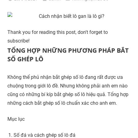
Thank you for reading this post, don't forget to
subscribe!
TỔNG HỢP NHỮNG PHƯƠNG PHÁP BẮT
SỐ GHÉP LÔ
Không thể phủ nhận bắt ghép số lô đang rất được ưa
chuộng trong giới lô đề. Nhưng không phải anh em nào
cũng có những bí kíp bắt ghép số lô hiệu quả. Tổng hợp
những cách bắt ghép số lô chuẩn xác cho anh em.
Mục lục
Số đá và cách ghép số lô đá