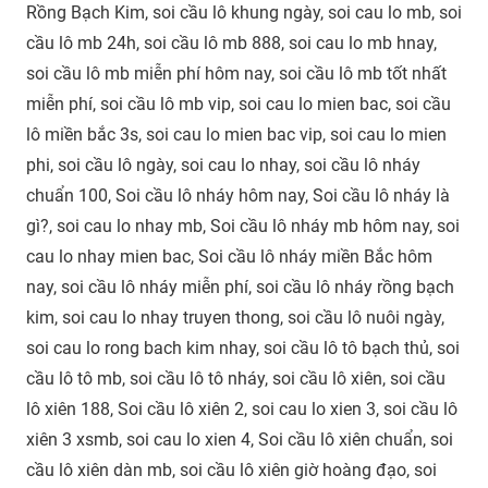
Rồng Bạch Kim, soi cầu lô khung ngày, soi cau lo mb, soi
cầu lô mb 24h, soi cầu lô mb 888, soi cau lo mb hnay,
soi cầu lô mb miễn phí hôm nay, soi cầu lô mb tốt nhất
miễn phí, soi cầu lô mb vip, soi cau lo mien bac, soi cầu
lô miền bắc 3s, soi cau lo mien bac vip, soi cau lo mien
phi, soi cầu lô ngày, soi cau lo nhay, soi cầu lô nháy
chuẩn 100, Soi cầu lô nháy hôm nay, Soi cầu lô nháy là
gì?, soi cau lo nhay mb, Soi cầu lô nháy mb hôm nay, soi
cau lo nhay mien bac, Soi cầu lô nháy miền Bắc hôm
nay, soi cầu lô nháy miễn phí, soi cầu lô nháy rồng bạch
kim, soi cau lo nhay truyen thong, soi cầu lô nuôi ngày,
soi cau lo rong bach kim nhay, soi cầu lô tô bạch thủ, soi
cầu lô tô mb, soi cầu lô tô nháy, soi cầu lô xiên, soi cầu
lô xiên 188, Soi cầu lô xiên 2, soi cau lo xien 3, soi cầu lô
xiên 3 xsmb, soi cau lo xien 4, Soi cầu lô xiên chuẩn, soi
cầu lô xiên dàn mb, soi cầu lô xiên giờ hoàng đạo, soi