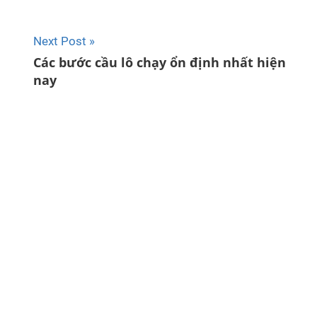
Next Post
Các bước cầu lô chạy ổn định nhất hiện
nay