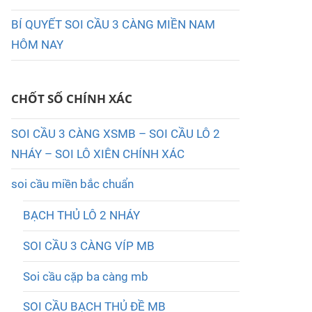
BÍ QUYẾT SOI CẦU 3 CÀNG MIỀN NAM
HÔM NAY
CHỐT SỐ CHÍNH XÁC
SOI CẦU 3 CÀNG XSMB – SOI CẦU LÔ 2
NHÁY – SOI LÔ XIÊN CHÍNH XÁC
soi cầu miền bắc chuẩn
BẠCH THỦ LÔ 2 NHÁY
SOI CẦU 3 CÀNG VÍP MB
Soi cầu cặp ba càng mb
SOI CẦU BẠCH THỦ ĐỀ MB