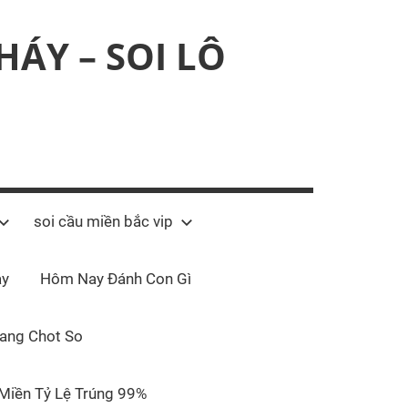
HÁY – SOI LÔ
soi cầu miền bắc vip
ay
Hôm Nay Đánh Con Gì
ang Chot So
 Miền Tỷ Lệ Trúng 99%