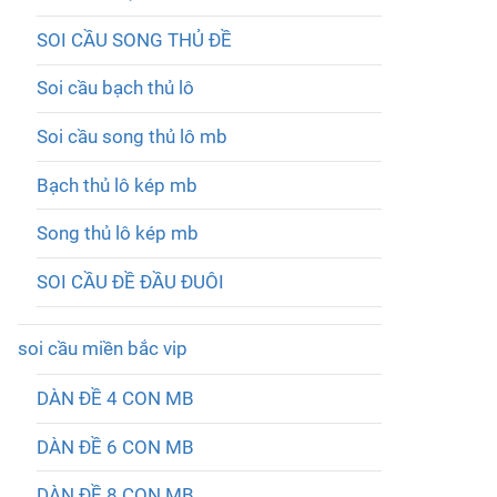
SOI CẦU SONG THỦ ĐỀ
Soi cầu bạch thủ lô
Soi cầu song thủ lô mb
Bạch thủ lô kép mb
Song thủ lô kép mb
SOI CẦU ĐỀ ĐẦU ĐUÔI
soi cầu miền bắc vip
DÀN ĐỀ 4 CON MB
DÀN ĐỀ 6 CON MB
DÀN ĐỀ 8 CON MB