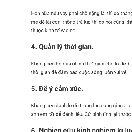
Hơn nữa nếu vay phải chỗ nặng lãi thì có thắn
mẹ đẻ lãi con không trả kịp thì có hối cũng kh
thuộc kinh tế vào nó
4. Quản lý thời gian.
Không nên bỏ quá nhiều thời gian cho lô đề. C
thời gian để đảm bảo cuộc sống luôn vui vẻ.
5. Để ý cảm xúc.
Không nên đánh lô đề trong lúc nóng giận ai đ
anh em rất dễ đánh liều. Cứ bình tĩnh lại trướ
6. Nghiên cứu kinh nghiệm kĩ l