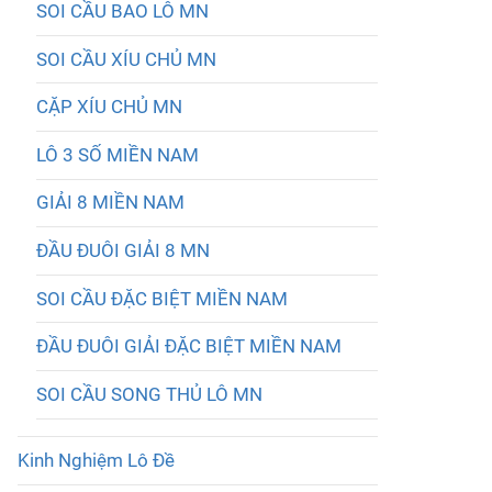
SOI CẦU BAO LÔ MN
SOI CẦU XÍU CHỦ MN
CẶP XÍU CHỦ MN
LÔ 3 SỐ MIỀN NAM
GIẢI 8 MIỀN NAM
ĐẦU ĐUÔI GIẢI 8 MN
SOI CẦU ĐẶC BIỆT MIỀN NAM
ĐẦU ĐUÔI GIẢI ĐẶC BIỆT MIỀN NAM
SOI CẦU SONG THỦ LÔ MN
Kinh Nghiệm Lô Đề