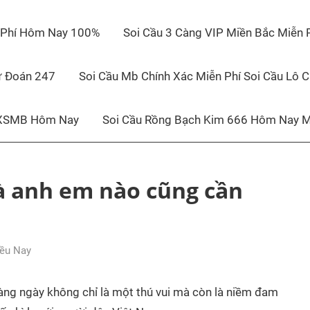
 Phí Hôm Nay 100%
Soi Cầu 3 Càng VIP Miền Bắc Miễn 
ự Đoán 247
Soi Cầu Mb Chính Xác Miễn Phí Soi Cầu Lô C
ô XSMB Hôm Nay
Soi Cầu Rồng Bạch Kim 666 Hôm Nay M
mà anh em nào cũng cần
iều Nay
 hàng ngày không chỉ là một thú vui mà còn là niềm đam