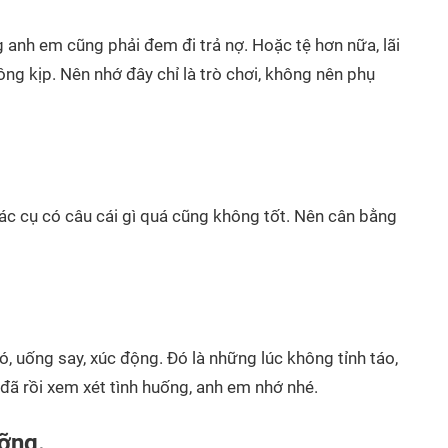
g anh em cũng phải đem đi trả nợ. Hoặc tệ hơn nữa, lãi
ông kịp. Nên nhớ đây chỉ là trò chơi, không nên phụ
ác cụ có câu cái gì quá cũng không tốt. Nên cân bằng
ó, uống say, xúc động. Đó là những lúc không tỉnh táo,
c đã rồi xem xét tình huống, anh em nhớ nhé.
ưỡng.