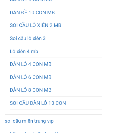
DÀN ĐỀ 10 CON MB
SOI CẦU LÔ XIÊN 2 MB
Soi cầu lô xiên 3
Lô xiên 4 mb
DÀN LÔ 4 CON MB
DÀN LÔ 6 CON MB
DÀN LÔ 8 CON MB
SOI CẦU DÀN LÔ 10 CON
soi cầu miền trung vip