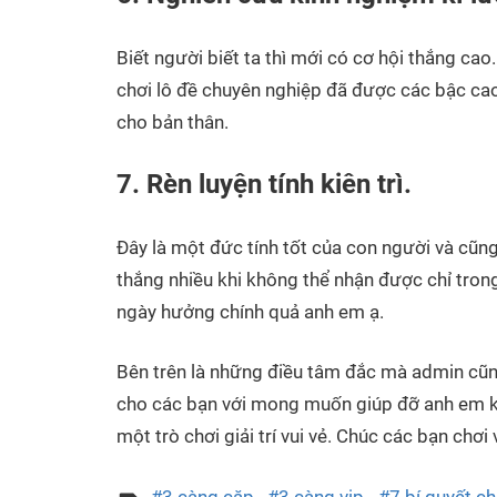
Biết người biết ta thì mới có cơ hội thắng ca
chơi lô đề chuyên nghiệp đã được các bậc cao 
cho bản thân.
7. Rèn luyện tính kiên trì.
Đây là một đức tính tốt của con người và cũng 
thắng nhiều khi không thể nhận được chỉ trong
ngày hưởng chính quả anh em ạ.
Bên trên là những điều tâm đắc mà admin cũng
cho các bạn với mong muốn giúp đỡ anh em kh
một trò chơi giải trí vui vẻ. Chúc các bạn chơ
3 càng cặp
3 càng vip
7 bí quyết ch