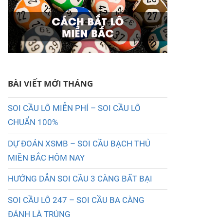
BÀI VIẾT MỚI THÁNG
SOI CẦU LÔ MIỄN PHÍ – SOI CẦU LÔ
CHUẨN 100%
DỰ ĐOÁN XSMB – SOI CẦU BẠCH THỦ
MIỀN BẮC HÔM NAY
HƯỚNG DẪN SOI CẦU 3 CÀNG BẤT BẠI
SOI CẦU LÔ 247 – SOI CẦU BA CÀNG
ĐÁNH LÀ TRÚNG