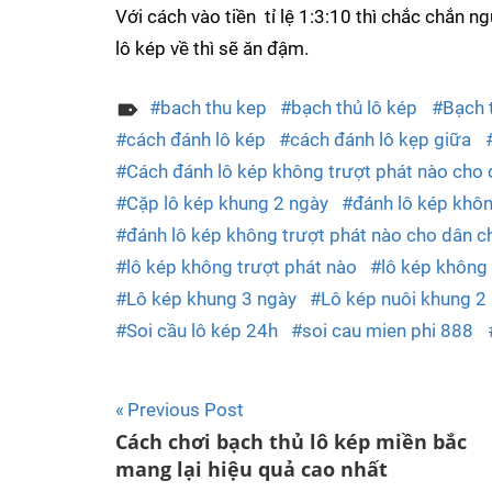
Với cách vào tiền tỉ lệ 1:3:10 thì chắc chắn n
lô kép về thì sẽ ăn đậm.
bach thu kep
bạch thủ lô kép
Bạch 
cách đánh lô kép
cách đánh lô kẹp giữa
Cách đánh lô kép không trượt phát nào cho d
Cặp lô kép khung 2 ngày
đánh lô kép khôn
đánh lô kép không trượt phát nào cho dân ch
lô kép không trượt phát nào
lô kép không 
Lô kép khung 3 ngày
Lô kép nuôi khung 2
Soi cầu lô kép 24h
soi cau mien phi 888
Điều
Previous Post
Cách chơi bạch thủ lô kép miền bắc
hướng
mang lại hiệu quả cao nhất