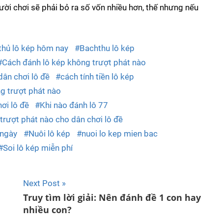
gười chơi sẽ phải bỏ ra số vốn nhiều hơn, thế nhưng nếu
thủ lô kép hôm nay
Bachthu lô kép
Cách đánh lô kép không trượt phát nào
ân chơi lô đề
cách tính tiền lô kép
g trượt phát nào
ơi lô đề
Khi nào đánh lô 77
trượt phát nào cho dân chơi lô đề
 ngày
Nuôi lô kép
nuoi lo kep mien bac
Soi lô kép miễn phí
Next Post
Truy tìm lời giải: Nên đánh đề 1 con hay
nhiều con?