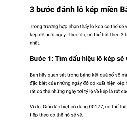
3 bước đánh lô kép miền B
Trong trường hợp nhận thấy lô kép có thể sẽ về
kép để nuôi ngay. Theo đó, có thể bắt theo 3
nhất.
Bước 1: Tìm dấu hiệu lô kép sẽ 
Bạn hãy quan sát trong bảng kết quả xổ số mi
đặc biệt của những ngày đó có xuất hiện kép h
rất có thể những ngày tới tỷ lệ về kép là rất ca
Ví dụ: Giải đặc biệt có dạng 00177, có thể th
tiếp theo có thể nó sẽ về.