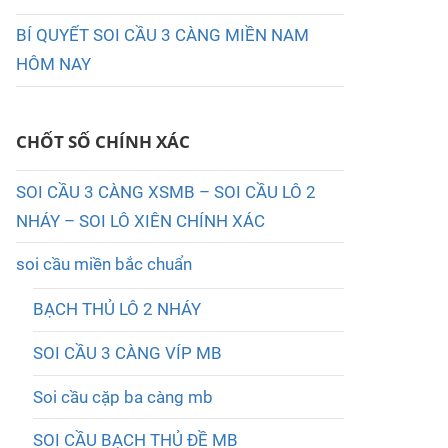
BÍ QUYẾT SOI CẦU 3 CÀNG MIỀN NAM
HÔM NAY
CHỐT SỐ CHÍNH XÁC
SOI CẦU 3 CÀNG XSMB – SOI CẦU LÔ 2
NHÁY – SOI LÔ XIÊN CHÍNH XÁC
soi cầu miền bắc chuẩn
BẠCH THỦ LÔ 2 NHÁY
SOI CẦU 3 CÀNG VÍP MB
Soi cầu cặp ba càng mb
SOI CẦU BẠCH THỦ ĐỀ MB