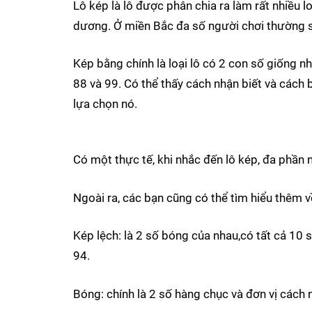
Lô kép là lô được phân chia ra làm rất nhiều 
dương. Ở miền Bắc đa số người chơi thường 
Kép bằng chính là loại lô có 2 con số giống 
88 và 99. Có thể thấy cách nhận biết và cách b
lựa chọn nó.
Có một thực tế, khi nhắc đến lô kép, đa phần 
Ngoài ra, các bạn cũng có thể tìm hiểu thêm v
Kép lệch: là 2 số bóng của nhau,có tất cả 10 
94.
Bóng: chính là 2 số hàng chục và đơn vị cách n