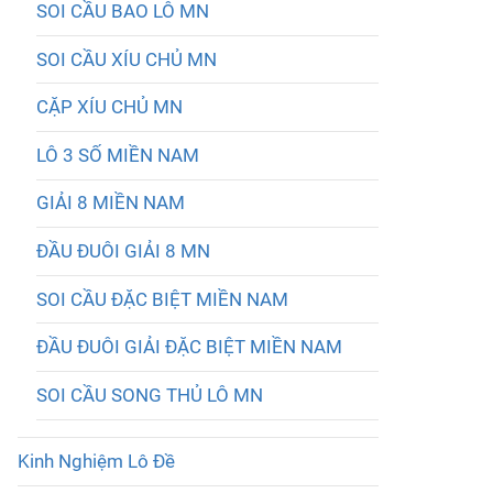
SOI CẦU BAO LÔ MN
SOI CẦU XÍU CHỦ MN
CẶP XÍU CHỦ MN
LÔ 3 SỐ MIỀN NAM
GIẢI 8 MIỀN NAM
ĐẦU ĐUÔI GIẢI 8 MN
SOI CẦU ĐẶC BIỆT MIỀN NAM
ĐẦU ĐUÔI GIẢI ĐẶC BIỆT MIỀN NAM
SOI CẦU SONG THỦ LÔ MN
Kinh Nghiệm Lô Đề