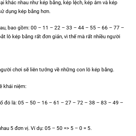
loại khác nhau như kép bằng, kép lệch, kép âm và kép
sử dụng kép bằng hơn.
nhau, bao gồm: 00 – 11 – 22 – 33 – 44 – 55 – 66 – 77 –
ắt lô kép bằng rất đơn giản, vì thế mà rất nhiều người
người chơi sẽ liên tưởng về những con lô kép bằng.
ề khái niệm:
số đó là: 05 – 50 – 16 – 61 – 27 – 72 – 38 – 83 – 49 –
hau 5 đơn vị. Ví dụ: 05 – 50 => 5 – 0 = 5.