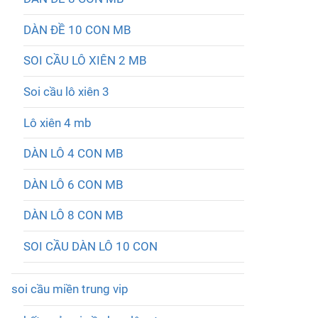
DÀN ĐỀ 10 CON MB
SOI CẦU LÔ XIÊN 2 MB
Soi cầu lô xiên 3
Lô xiên 4 mb
DÀN LÔ 4 CON MB
DÀN LÔ 6 CON MB
DÀN LÔ 8 CON MB
SOI CẦU DÀN LÔ 10 CON
soi cầu miền trung vip