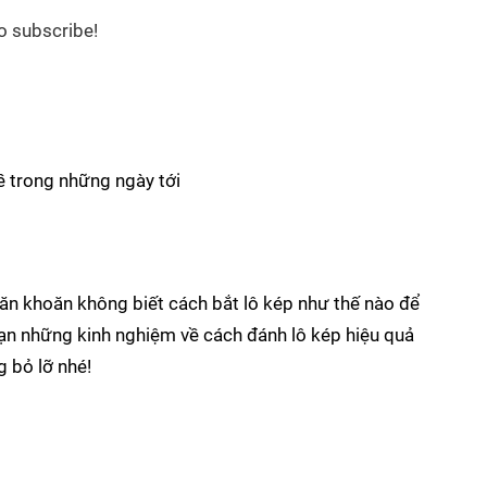
to subscribe!
ề trong những ngày tới
ăn khoăn không biết cách bắt lô kép như thế nào để
bạn những kinh nghiệm về cách đánh lô kép hiệu quả
g bỏ lỡ nhé!