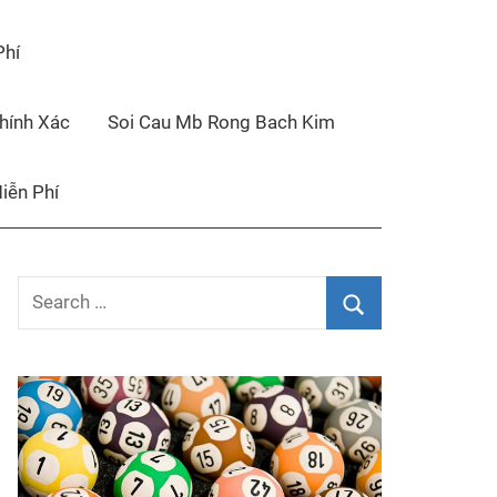
Phí
hính Xác
Soi Cau Mb Rong Bach Kim
iễn Phí
Search
for:
Search