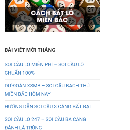
BÀI VIẾT MỚI THÁNG
SOI CẦU LÔ MIỄN PHÍ – SOI CẦU LÔ
CHUẨN 100%
DỰ ĐOÁN XSMB – SOI CẦU BẠCH THỦ
MIỀN BẮC HÔM NAY
HƯỚNG DẪN SOI CẦU 3 CÀNG BẤT BẠI
SOI CẦU LÔ 247 – SOI CẦU BA CÀNG
ĐÁNH LÀ TRÚNG