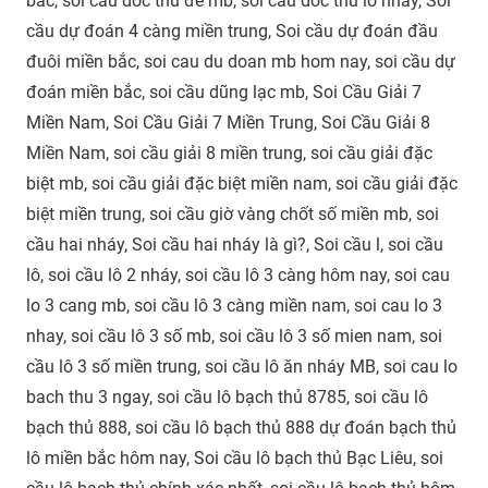
bac, soi cầu doc thủ đề mb, soi cau doc thu lo nhay, Soi
cầu dự đoán 4 càng miền trung, Soi cầu dự đoán đầu
đuôi miền bắc, soi cau du doan mb hom nay, soi cầu dự
đoán miền bắc, soi cầu dũng lạc mb, Soi Cầu Giải 7
Miền Nam, Soi Cầu Giải 7 Miền Trung, Soi Cầu Giải 8
Miền Nam, soi cầu giải 8 miền trung, soi cầu giải đặc
biệt mb, soi cầu giải đặc biệt miền nam, soi cầu giải đặc
biệt miền trung, soi cầu giờ vàng chốt số miền mb, soi
cầu hai nháy, Soi cầu hai nháy là gì?, Soi cầu l, soi cầu
lô, soi cầu lô 2 nháy, soi cầu lô 3 càng hôm nay, soi cau
lo 3 cang mb, soi cầu lô 3 càng miền nam, soi cau lo 3
nhay, soi cầu lô 3 số mb, soi cầu lô 3 số mien nam, soi
cầu lô 3 số miền trung, soi cầu lô ăn nháy MB, soi cau lo
bach thu 3 ngay, soi cầu lô bạch thủ 8785, soi cầu lô
bạch thủ 888, soi cầu lô bạch thủ 888 dự đoán bạch thủ
lô miền bắc hôm nay, Soi cầu lô bạch thủ Bạc Liêu, soi