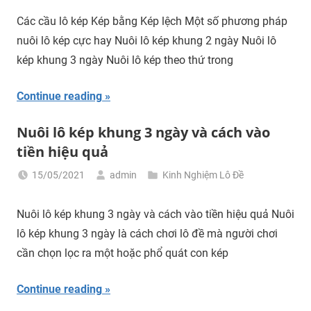
Các cầu lô kép Kép bằng Kép lệch Một số phương pháp
nuôi lô kép cực hay Nuôi lô kép khung 2 ngày Nuôi lô
kép khung 3 ngày Nuôi lô kép theo thứ trong
Continue reading
Nuôi lô kép khung 3 ngày và cách vào
tiền hiệu quả
15/05/2021
admin
Kinh Nghiệm Lô Đề
Nuôi lô kép khung 3 ngày và cách vào tiền hiệu quả Nuôi
lô kép khung 3 ngày là cách chơi lô đề mà người chơi
cần chọn lọc ra một hoặc phổ quát con kép
Continue reading