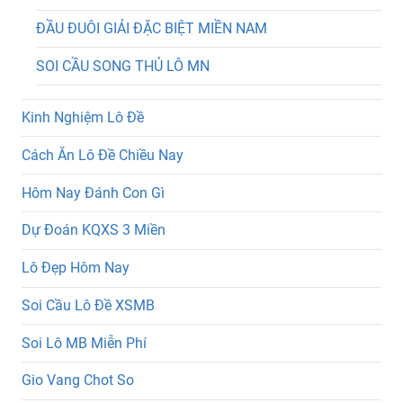
ĐẦU ĐUÔI GIẢI ĐẶC BIỆT MIỀN NAM
SOI CẦU SONG THỦ LÔ MN
Kinh Nghiệm Lô Đề
Cách Ăn Lô Đề Chiều Nay
Hôm Nay Đánh Con Gì
Dự Đoán KQXS 3 Miền
Lô Đẹp Hôm Nay
Soi Cầu Lô Đề XSMB
Soi Lô MB Miễn Phí
Gio Vang Chot So