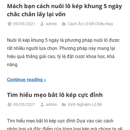
Mách bạn cách nuôi lô kép khung 5 ngày
chắc chắn lấy lại vốn
09/05/2021
admin
Cách Ăn Lô Đề Chiều Nay
Nuôi lô kép khung 5 ngày là phương pháp nuôi lô được
rất nhiều người lựa chọn. Phương pháp này mang lại
hiệu quả thắng giải cao, tỷ lệ đặt cược khoa học, khả
năng
Continue reading
Tìm hiểu mẹo bắt lô kép cực đỉnh
09/05/2021
admin
Kinh Nghiệm Lô Đề
Tìm hiểu mẹo bắt lô kép cực đỉnh Dựa vào các cách
phân loại và đặc điểm của từng loại kép mà chúng ta sẽ