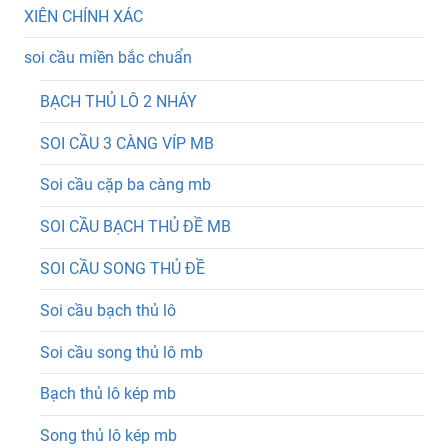
XIÊN CHÍNH XÁC
soi cầu miền bắc chuẩn
BẠCH THỦ LÔ 2 NHÁY
SOI CẦU 3 CÀNG VÍP MB
Soi cầu cặp ba càng mb
SOI CẦU BẠCH THỦ ĐỀ MB
SOI CẦU SONG THỦ ĐỀ
Soi cầu bạch thủ lô
Soi cầu song thủ lô mb
Bạch thủ lô kép mb
Song thủ lô kép mb