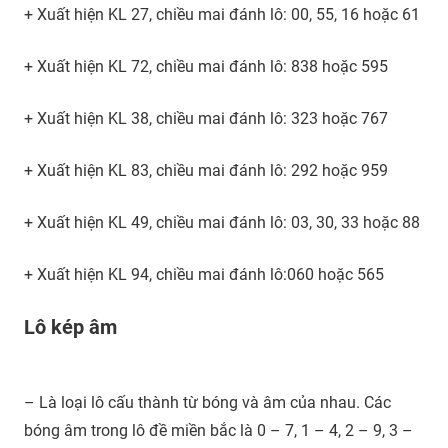
+ Xuất hiện KL 27, chiều mai đánh lô: 00, 55, 16 hoặc 61
+ Xuất hiện KL 72, chiều mai đánh lô: 838 hoặc 595
+ Xuất hiện KL 38, chiều mai đánh lô: 323 hoặc 767
+ Xuất hiện KL 83, chiều mai đánh lô: 292 hoặc 959
+ Xuất hiện KL 49, chiều mai đánh lô: 03, 30, 33 hoặc 88
+ Xuất hiện KL 94, chiều mai đánh lô:060 hoặc 565
Lô kép âm
– Là loại lô cấu thành từ bóng và âm của nhau. Các
bóng âm trong lô đề miền bắc là 0 – 7, 1 – 4, 2 – 9, 3 –