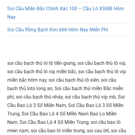
Soi Cầu Miền Bắc Chính Xác 100 – Cầu Lô XSMB Hôm
Nay
Soi Cầu Rồng Bạch Kim 666 Hôm Nay Miễn Phí
soi cầu bạch thủ lô tô tiền giang, soi cầu bạch thủ lô vip,
soi cầu bạch thủ lô vip miền bắc, soi cầu bạch thủ lô vip
miền bắc hôm nay, soi cầu bạch thủ lô xiên, soi cầu
bạch thủ loto long an, Soi cầu bạch thủ miền Bắc miễn
phí, soi cầu bạch thủ nháy, soi cầu bạch thủ vip mb, Soi
Cầu Bao Lô 3 Số Miền Nam, Soi Cầu Bao Lô 3 Số Miền
Trung, Soi Cầu Bao Lô 4 Số Miền Nam Bao Lo Miền
Nam, Soi Cầu Bao Lô 4 Số Miền Trung, soi cầu bao lô
mien nam, soi cầu bao lô miền trung, soi cau btl, soi cầu