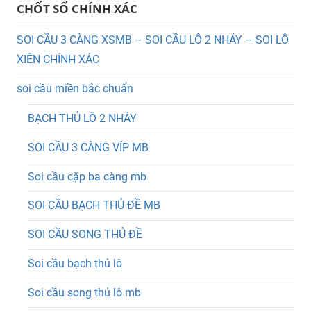
CHỐT SỐ CHÍNH XÁC
SOI CẦU 3 CÀNG XSMB – SOI CẦU LÔ 2 NHÁY – SOI LÔ
XIÊN CHÍNH XÁC
soi cầu miền bắc chuẩn
BẠCH THỦ LÔ 2 NHÁY
SOI CẦU 3 CÀNG VÍP MB
Soi cầu cặp ba càng mb
SOI CẦU BẠCH THỦ ĐỀ MB
SOI CẦU SONG THỦ ĐỀ
Soi cầu bạch thủ lô
Soi cầu song thủ lô mb