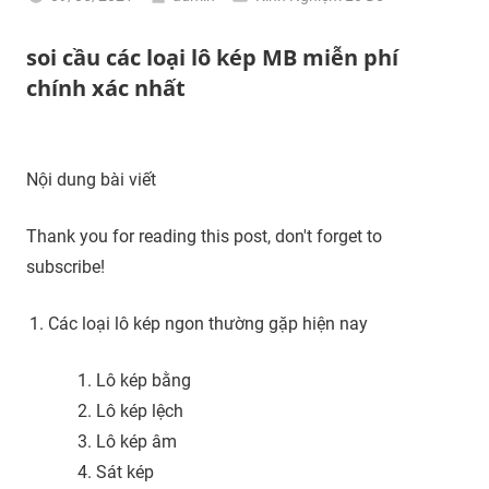
soi cầu các loại lô kép MB miễn phí
chính xác nhất
Nội dung bài viết
Thank you for reading this post, don't forget to
subscribe!
Các loại lô kép ngon thường gặp hiện nay
Lô kép bằng
Lô kép lệch
Lô kép âm
Sát kép