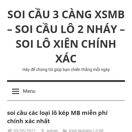
Skip
SOI CẦU 3 CÀNG XSMB
to
content
– SOI CẦU LÔ 2 NHÁY –
SOI LÔ XIÊN CHÍNH
XÁC
Hãy để chúng tôi giúp bạn chiến thắng mỗi ngày
Menu
soi cầu các loại lô kép MB miễn phí
chính xác nhất
09/05/2021
admin
Kinh Nghiệm Lô Đề