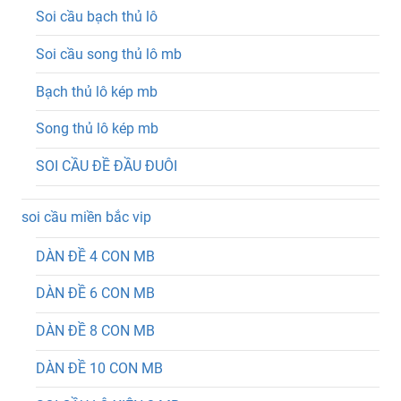
Soi cầu bạch thủ lô
Soi cầu song thủ lô mb
Bạch thủ lô kép mb
Song thủ lô kép mb
SOI CẦU ĐỀ ĐẦU ĐUÔI
soi cầu miền bắc vip
DÀN ĐỀ 4 CON MB
DÀN ĐỀ 6 CON MB
DÀN ĐỀ 8 CON MB
DÀN ĐỀ 10 CON MB