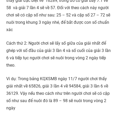
thấy giải đặc biệt về 16289, trong đó có giải bảy 7.1 về
58 và giải 7 lần 4 sẽ về 57. Đối với theo cách này người
chơi sẽ có cặp số như sau: 25 – 52 và cặp số 27 – 72 sẽ
nuôi trong khung 3 ngày nhé, để bắt được con số chuẩn
xác
Cách thứ 2: Người chơi sẽ lấy số giữa của giải nhất để
ghép với số đầu của giải 3 lần 4 và số cuối của giải 3 lần
6 và tiếp tục người chơi sẽ nuôi trong vòng 2 ngày tiếp
theo.
Ví dụ: Trong bảng KQXSMB ngày 11/7 người chơi thấy
giải nhất về 65826, giải 3 lần 4 về 94584, giải 3 lần 6 về
36129. Vậy nếu theo cách như trên người chơi sẽ có cặp
số như sau để nuôi đó là 89 – 98 sẽ nuôi trong vòng 2
ngày