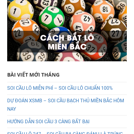
BÀI VIẾT MỚI THÁNG
SOI CẦU LÔ MIỄN PHÍ – SOI CẦU LÔ CHUẨN 100%
DỰ ĐOÁN XSMB – SOI CẦU BẠCH THỦ MIỀN BẮC HÔM
NAY
HƯỚNG DẪN SOI CẦU 3 CÀNG BẤT BẠI