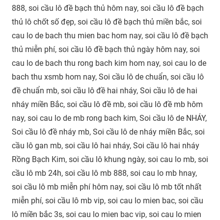
888, soi cầu lô đề bạch thủ hôm nay, soi cầu lô đề bạch
thủ lô chốt số đẹp, soi cầu lô đề bạch thủ miền bắc, soi
cau lo de bach thu mien bac hom nay, soi cầu lô đề bạch
thủ miễn phí, soi cầu lô đề bạch thủ ngày hôm nay, soi
cau lo de bach thu rong bach kim hom nay, soi cau lo de
bach thu xsmb hom nay, Soi cầu lô de chuẩn, soi cầu lô
đề chuẩn mb, soi cầu lô đề hai nháy, Soi cầu lô de hai
nháy miền Bắc, soi cầu lô đề mb, soi cầu lô đề mb hôm
nay, soi cau lo de mb rong bach kim, Soi cầu lô de NHÁY,
Soi cầu lô đề nháy mb, Soi cầu lô de nháy miền Bắc, soi
cầu lô gan mb, soi cầu lô hai nháy, Soi cầu lô hai nháy
Rồng Bạch Kim, soi cầu lô khung ngày, soi cau lo mb, soi
cầu lô mb 24h, soi cầu lô mb 888, soi cau lo mb hnay,
soi cầu lô mb miễn phí hôm nay, soi cầu lô mb tốt nhất
miễn phí, soi cầu lô mb vip, soi cau lo mien bac, soi cầu
lô miền bắc 3s, soi cau lo mien bac vip, soi cau lo mien