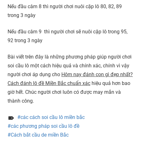
Nếu đầu câm 8 thì người chơi nuôi cặp lô 80, 82, 89
trong 3 ngày
Nếu đầu câm 9 thì người chơi sẽ nuôi cặp lô trong 95,
92 trong 3 ngày
Bài viết trên đây là những phương pháp giúp người chơi
soi cầu lô một cách hiệu quả và chính xác, chính vì vậy
người chơi áp dụng cho
Hôm nay đánh con gì đẹp nhất?
Cách đánh lô đề Miền Bắc chuẩn xác
hiệu quả hơn bao
giờ hết. Chúc người chơi luôn có được may mắn và
thành công.
các cách soi cầu lô miền bắc
các phương pháp soi cầu lô đề
Cách bắt cầu de miền Bắc