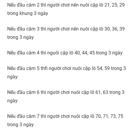
Nếu đầu câm 2 thì người chơi nên nuôi cặp lô 21, 25, 29
trong khung 3 ngày
Nếu đầu câm 3 thì người chơi nên nuôi cặp lô 30, 36, 39
trong 3 ngày
Nếu đầu câm 4 thì nguôi cặp lô 40, 44, 45 trong 3 ngày
Nếu đầu câm 5 thfi người chơi nuôi cặp lô 54, 59 trong 3
ngày
Nếu đầu câm 6 thì người chơi nuôi cặp lô 61, 63 trong 3
ngày
Nếu đầu câm 7 thì người chơi nuôi cặp lô 70, 71, 73, 75
trong 3 ngày