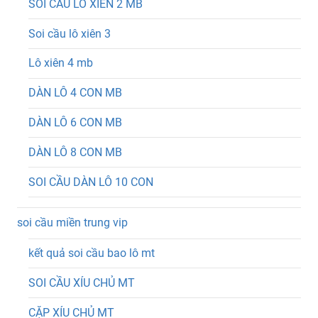
SOI CẦU LÔ XIÊN 2 MB
Soi cầu lô xiên 3
Lô xiên 4 mb
DÀN LÔ 4 CON MB
DÀN LÔ 6 CON MB
DÀN LÔ 8 CON MB
SOI CẦU DÀN LÔ 10 CON
soi cầu miền trung vip
kết quả soi cầu bao lô mt
SOI CẦU XÍU CHỦ MT
CẶP XÍU CHỦ MT