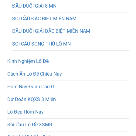
ĐẦU ĐUÔI GIẢI 8 MN
SOI CẦU ĐẶC BIỆT MIỀN NAM
ĐẦU ĐUÔI GIẢI ĐẶC BIỆT MIỀN NAM
SOI CẦU SONG THỦ LÔ MN
Kinh Nghiệm Lô Đề
Cách Ăn Lô Đề Chiều Nay
Hôm Nay Đánh Con Gì
Dự Đoán KQXS 3 Miền
Lô Đẹp Hôm Nay
Soi Cầu Lô Đề XSMB