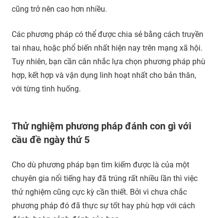
cũng trở nên cao hơn nhiều.
Các phương pháp có thể được chia sẻ bằng cách truyền
tai nhau, hoặc phổ biến nhất hiện nay trên mạng xã hội.
Tuy nhiên, bạn cần cân nhắc lựa chọn phương pháp phù
hợp, kết hợp và vận dụng linh hoạt nhất cho bản thân,
với từng tình huống.
Thử nghiệm phương pháp đánh con gì với
cầu đề ngày thứ 5
Cho dù phương pháp bạn tìm kiếm được là của một
chuyên gia nổi tiếng hay đã trúng rất nhiều lần thì việc
thử nghiệm cũng cực kỳ cần thiết. Bởi vì chưa chắc
phương pháp đó đã thực sự tốt hay phù hợp với cách