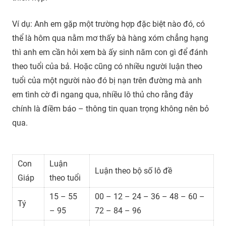
Ví dụ: Anh em gặp một trường hợp đặc biệt nào đó, có
thể là hôm qua nằm mơ thấy bà hàng xóm chẳng hạng
thì anh em cần hỏi xem bà ấy sinh năm con gì để đánh
theo tuổi của bả. Hoặc cũng có nhiều người luận theo
tuổi của một người nào đó bị nạn trên đường mà anh
em tình cờ đi ngang qua, nhiều lô thủ cho rằng đây
chính là điềm báo – thông tin quan trọng không nên bỏ
qua.
Con
Luận
Luận theo bộ số lô đề
Giáp
theo tuổi
15 – 55
00 – 12 – 24 – 36 – 48 – 60 –
Tý
– 95
72 – 84 – 96