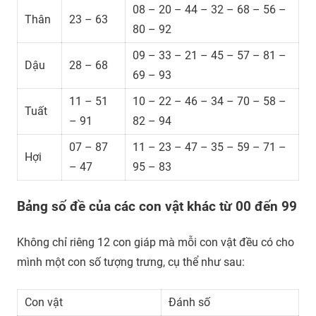
08 – 20 – 44 – 32 – 68 – 56 –
Thân
23 – 63
80 – 92
09 – 33 – 21 – 45 – 57 – 81 –
Dậu
28 – 68
69 – 93
11 – 51
10 – 22 – 46 – 34 – 70 – 58 –
Tuất
– 91
82 – 94
07 – 87
11 – 23 – 47 – 35 – 59 – 71 –
Hợi
– 47
95 – 83
Bảng số đề của các con vật khác từ 00 đến 99
Không chỉ riêng 12 con giáp mà mỗi con vật đều có cho
mình một con số tượng trưng, cụ thể như sau:
Con vật
Đánh số