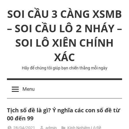
Skip
SOI CẦU 3 CÀNG XSMB
to
content
– SOI CẦU LÔ 2 NHÁY –
SOI LÔ XIÊN CHÍNH
XÁC
Hãy để chúng tôi giúp bạn chiến thắng mỗi ngày
Menu
Tịch số đề là gì? Ý nghĩa các con số đề từ
00 đến 99
28/04/2021
admin
Kinh Nghiệm Lô Đề