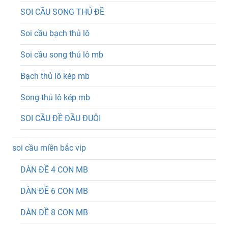
SOI CẦU SONG THỦ ĐỀ
Soi cầu bạch thủ lô
Soi cầu song thủ lô mb
Bạch thủ lô kép mb
Song thủ lô kép mb
SOI CẦU ĐỀ ĐẦU ĐUÔI
soi cầu miền bắc vip
DÀN ĐỀ 4 CON MB
DÀN ĐỀ 6 CON MB
DÀN ĐỀ 8 CON MB