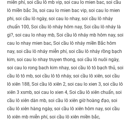
miễn phí, soi cầu lô mb vip, soi cau lo mien bac, soi cầu
lô miền bắc 3s, soi cau lo mien bac vip, soi cau lo mien
phi, soi cầu lô ngày, soi cau lo nhay, soi cầu lô nháy
chuẩn 100, Soi cầu lô nháy hôm nay, Soi cầu lô nháy là
gì?, soi cau lo nhay mb, Soi cầu lô nháy mb hôm nay, soi
cau lo nhay mien bac, Soi cầu lô nháy miền Bắc hôm
nay, soi cầu lô nháy miễn phí, soi cầu lô nháy rồng bạch
kim, soi cau lo nhay truyen thong, soi cầu lô nuôi ngày,
soi cau lo rong bach kim nhay, soi cầu lô tô bạch thủ, soi
cầu lô tô mb, soi cầu lô tô nháy, soi cầu lô xiên, soi cầu
lô xiên 188, Soi cầu lô xiên 2, soi cau lo xien 3, soi cầu lô
xiên 3 xsmb, soi cau lo xien 4, Soi cầu lô xiên chuẩn, soi
cầu lô xiên dàn mb, soi cầu lô xiên giờ hoàng đạo, soi
cầu lô xiên hàng ngày, soi cầu lô xiên hôm nay, soi cầu
lô xiên mb miễn phí, soi cầu lô xiên miền bắc,