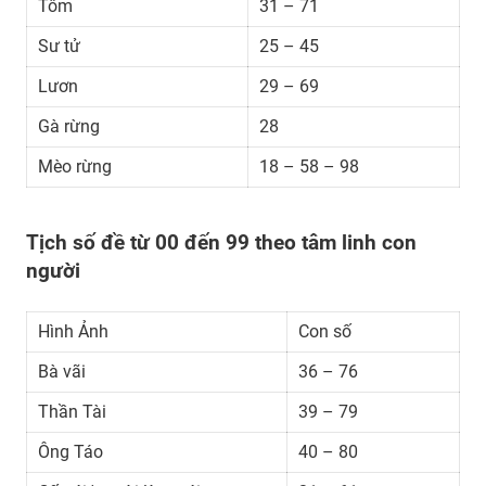
Tôm
31 – 71
Sư tử
25 – 45
Lươn
29 – 69
Gà rừng
28
Mèo rừng
18 – 58 – 98
Tịch số đề từ 00 đến 99 theo tâm linh con
người
Hình Ảnh
Con số
Bà vãi
36 – 76
Thần Tài
39 – 79
Ông Táo
40 – 80