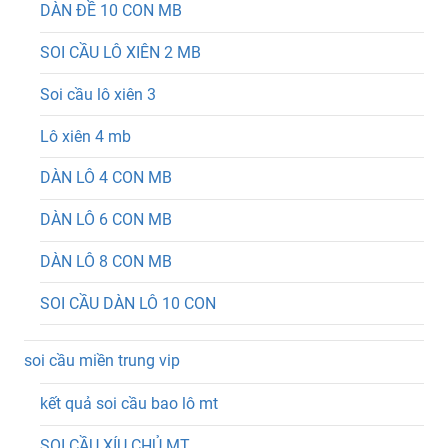
DÀN ĐỀ 10 CON MB
SOI CẦU LÔ XIÊN 2 MB
Soi cầu lô xiên 3
Lô xiên 4 mb
DÀN LÔ 4 CON MB
DÀN LÔ 6 CON MB
DÀN LÔ 8 CON MB
SOI CẦU DÀN LÔ 10 CON
soi cầu miền trung vip
kết quả soi cầu bao lô mt
SOI CẦU XÍU CHỦ MT