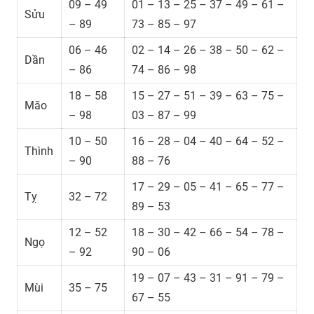
09 – 49
01 – 13 – 25 – 37 – 49 – 61 –
Sửu
– 89
73 – 85 – 97
06 – 46
02 – 14 – 26 – 38 – 50 – 62 –
Dần
– 86
74 – 86 – 98
18 – 58
15 – 27 – 51 – 39 – 63 – 75 –
Mão
– 98
03 – 87 – 99
10 – 50
16 – 28 – 04 – 40 – 64 – 52 –
Thình
– 90
88 – 76
17 – 29 – 05 – 41 – 65 – 77 –
Tỵ
32 – 72
89 – 53
12 – 52
18 – 30 – 42 – 66 – 54 – 78 –
Ngọ
– 92
90 – 06
19 – 07 – 43 – 31 – 91 – 79 –
Mùi
35 – 75
67 – 55