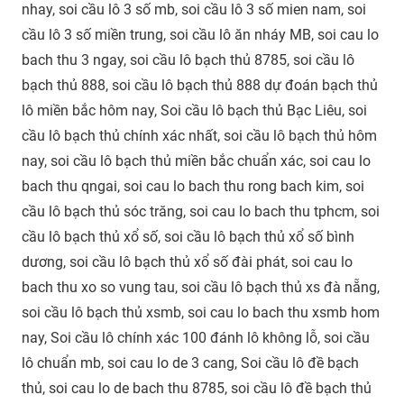
nhay, soi cầu lô 3 số mb, soi cầu lô 3 số mien nam, soi
cầu lô 3 số miền trung, soi cầu lô ăn nháy MB, soi cau lo
bach thu 3 ngay, soi cầu lô bạch thủ 8785, soi cầu lô
bạch thủ 888, soi cầu lô bạch thủ 888 dự đoán bạch thủ
lô miền bắc hôm nay, Soi cầu lô bạch thủ Bạc Liêu, soi
cầu lô bạch thủ chính xác nhất, soi cầu lô bạch thủ hôm
nay, soi cầu lô bạch thủ miền bắc chuẩn xác, soi cau lo
bach thu qngai, soi cau lo bach thu rong bach kim, soi
cầu lô bạch thủ sóc trăng, soi cau lo bach thu tphcm, soi
cầu lô bạch thủ xổ số, soi cầu lô bạch thủ xổ số bình
dương, soi cầu lô bạch thủ xổ số đài phát, soi cau lo
bach thu xo so vung tau, soi cầu lô bạch thủ xs đà nẵng,
soi cầu lô bạch thủ xsmb, soi cau lo bach thu xsmb hom
nay, Soi cầu lô chính xác 100 đánh lô không lỗ, soi cầu
lô chuẩn mb, soi cau lo de 3 cang, Soi cầu lô đề bạch
thủ, soi cau lo de bach thu 8785, soi cầu lô đề bạch thủ