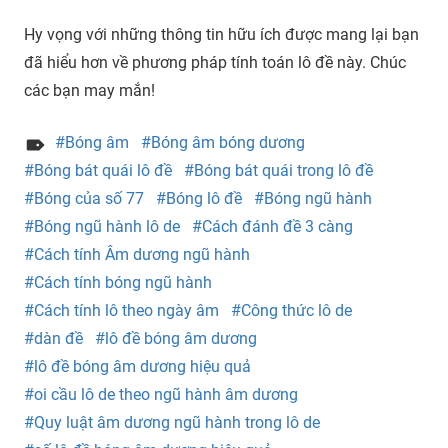
Hy vọng với những thông tin hữu ích được mang lại bạn
đã hiểu hơn về phương pháp tính toán lô đề này. Chúc
các bạn may mắn!
Bóng âm
Bóng âm bóng dương
Bóng bát quái lô đề
Bóng bát quái trong lô đề
Bóng của số 77
Bóng lô đề
Bóng ngũ hành
Bóng ngũ hành lô de
Cách đánh đề 3 càng
Cách tính Âm dương ngũ hành
Cách tính bóng ngũ hành
Cách tính lô theo ngày âm
Công thức lô de
dàn đề
lô đề bóng âm dương
lô đề bóng âm dương hiệu quả
oi cầu lô de theo ngũ hành âm dương
Quy luật âm dương ngũ hành trong lô de