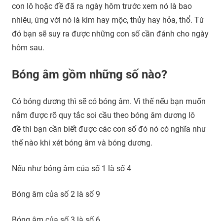
con lô hoặc đề đã ra ngày hôm trước xem nó là bao
nhiêu, ứng với nó là kim hay mộc, thủy hay hỏa, thổ. Từ
đó bạn sẽ suy ra được những con số cần đánh cho ngày
hôm sau.
Bóng âm gồm những số nào?
Có bóng dương thì sẽ có bóng âm. Vì thế nếu bạn muốn
nắm được rõ quy tắc soi cầu theo bóng âm dương lô
đề thì bạn cần biết được các con số đó nó có nghĩa như
thế nào khi xét bóng âm và bóng dương.
Nếu như bóng âm của số 1 là số 4
Bóng âm của số 2 là số 9
Bóng âm của số 3 là số 6