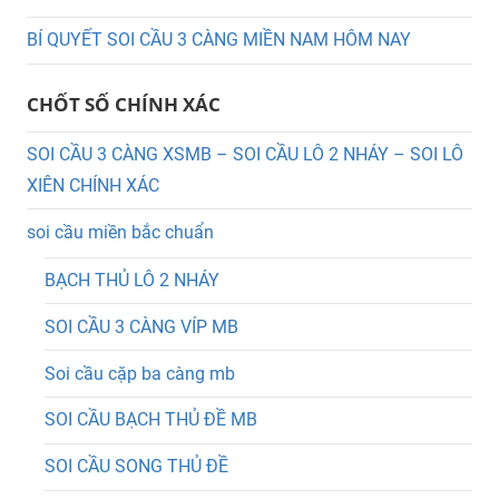
BÍ QUYẾT SOI CẦU 3 CÀNG MIỀN NAM HÔM NAY
CHỐT SỐ CHÍNH XÁC
SOI CẦU 3 CÀNG XSMB – SOI CẦU LÔ 2 NHÁY – SOI LÔ
XIÊN CHÍNH XÁC
soi cầu miền bắc chuẩn
BẠCH THỦ LÔ 2 NHÁY
SOI CẦU 3 CÀNG VÍP MB
Soi cầu cặp ba càng mb
SOI CẦU BẠCH THỦ ĐỀ MB
SOI CẦU SONG THỦ ĐỀ