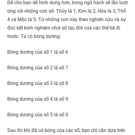
Để cho bạn dễ hình dung hơn, trong ngũ hành sẽ lần lượt
ứng với những con số: Thủy là 1, Kim là 2, Hỏa là 3, Thổ
4 và Mộc là 5. Từ những con này theo nghiên cứu và sự
đúc kết kinh nghiệm chơi số lâu đời của các thế hệ đi
trước. Ta có bóng dương:
Bóng dương của số 1 là số 6
Bóng dương của số 2 là số 7
Bóng dương của số 3 là số 8
Bóng dương của số 4 là số 9
Bóng dương của số 5 là số 0
Sau đó khi đã có bóng của các số, bạn chỉ cần dựa trên