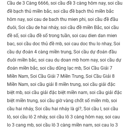
Cầu de 3 Càng 6666, soi cầu đề 3 càng hôm nay, soi cầu
đề bạch thủ miền bắc, soi cầu đề bạch thủ miền bắc
hôm nay, soi cau de bach thu mien phi, soi cầu đề đầu
đuôi, Soi cầu de hai nháy, soi cầu đề miền Bắc, soi cầu
đề số, soi cầu đề số trong tuần, soi cau dien dan mien
bac, soi cầu doc thủ đề mb, soi cau doc thu lo nhay, Soi
cầu dự đoán 4 càng miền trung, Soi cầu dự đoán đầu
đuôi miền bắc, soi cau du doan mb hom nay, soi cầu dự
đoán miền bắc, soi cầu dũng lạc mb, Soi Cầu Giải 7
Miền Nam, Soi Cầu Giải 7 Miền Trung, Soi Cầu Giải 8
Miền Nam, soi cầu giải 8 miền trung, soi cầu giải đặc
biệt mb, soi cầu giải đặc biệt miền nam, soi cầu giải đặc
biệt miền trung, soi cầu giờ vàng chốt số miền mb, soi
cầu hai nháy, Soi cầu hai nháy là gì?, Soi cầu l, soi cầu
lô, soi cầu lô 2 nháy, soi cầu lô 3 càng hôm nay, soi cau
lo 3 cang mb, soi cầu lô 3 càng miền nam, soi cau lo 3