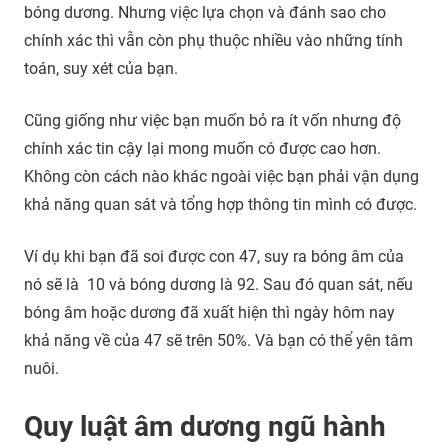
bóng dương. Nhưng việc lựa chọn và đánh sao cho
chính xác thì vẫn còn phụ thuộc nhiều vào những tính
toán, suy xét của bạn.
Cũng giống như việc bạn muốn bỏ ra ít vốn nhưng độ
chính xác tin cậy lại mong muốn có được cao hơn.
Không còn cách nào khác ngoài việc bạn phải vận dụng
khả năng quan sát và tổng hợp thông tin mình có được.
Ví dụ khi bạn đã soi được con 47, suy ra bóng âm của
nó sẽ là 10 và bóng dương là 92. Sau đó quan sát, nếu
bóng âm hoặc dương đã xuất hiện thì ngày hôm nay
khả năng về của 47 sẽ trên 50%. Và bạn có thể yên tâm
nuôi.
Quy luật âm dương ngũ hành