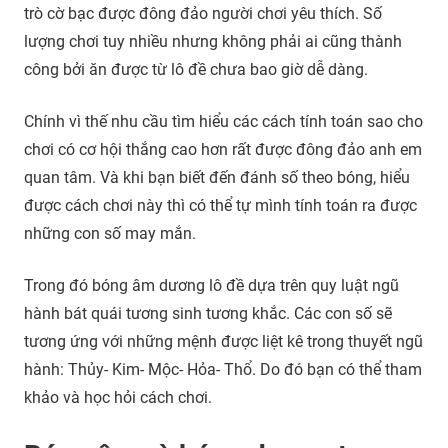
trò cờ bạc được đông đảo người chơi yêu thích. Số
lượng chơi tuy nhiều nhưng không phải ai cũng thành
công bởi ăn được từ lô đề chưa bao giờ dễ dàng.
Chính vì thế nhu cầu tìm hiểu các cách tính toán sao cho
chơi có cơ hội thắng cao hơn rất được đông đảo anh em
quan tâm. Và khi bạn biết đến đánh số theo bóng, hiểu
được cách chơi này thì có thể tự mình tính toán ra được
những con số may mắn.
Trong đó bóng âm dương lô đề dựa trên quy luật ngũ
hành bát quái tương sinh tương khắc. Các con số sẽ
tương ứng với những mệnh được liệt kê trong thuyết ngũ
hành: Thủy- Kim- Mộc- Hỏa- Thổ. Do đó bạn có thể tham
khảo và học hỏi cách chơi.