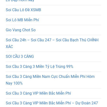
Soi Cầu Lô Đề XSMB
Soi Lô MB Miễn Phí
Gio Vang Chot So
Soi Cầu 24h – Soi Cầu 247 – Soi Cầu Bạch Thủ CHÍNH
XÁC
SOI CẦU 3 CÀNG
Soi Cầu 3 Càng 3 Miền Tỷ Lệ Trúng 99%
Soi Cầu 3 Càng Miền Nam Cực Chuẩn Miễn Phí Hôm
Nay 100%
Soi Cầu 3 Càng VIP Miền Bắc Miễn Phí
Soi Cầu 3 Càng VIP Miền Bắc Miễn Phí – Dự Đoán 247