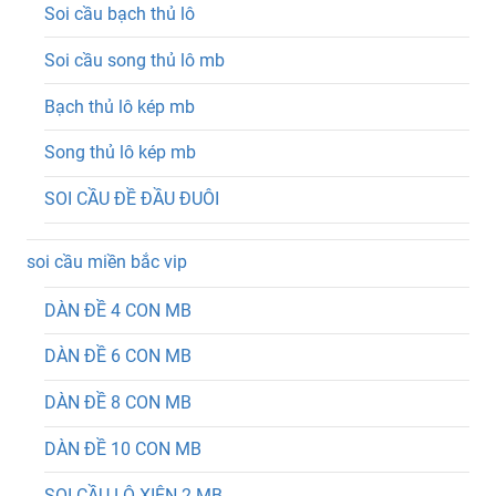
Soi cầu bạch thủ lô
Soi cầu song thủ lô mb
Bạch thủ lô kép mb
Song thủ lô kép mb
SOI CẦU ĐỀ ĐẦU ĐUÔI
soi cầu miền bắc vip
DÀN ĐỀ 4 CON MB
DÀN ĐỀ 6 CON MB
DÀN ĐỀ 8 CON MB
DÀN ĐỀ 10 CON MB
SOI CẦU LÔ XIÊN 2 MB